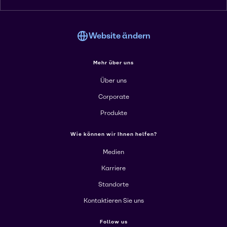
Website ändern
Mehr über uns
Über uns
Corporate
Produkte
Wie können wir Ihnen helfen?
Medien
Karriere
Standorte
Kontaktieren Sie uns
Follow us