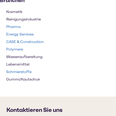
Branchen
Kosmetik
Reinigungsindustrie
Pharma
Energy Services
CASE & Construction
Polymere
Wasseraufbereitung
Lebensmittel
Schmierstoffe
Gummi/Kautschuk