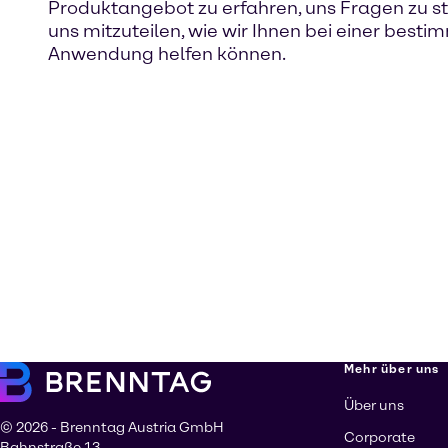
Produktangebot zu erfahren, uns Fragen zu st
uns mitzuteilen, wie wir Ihnen bei einer best
Anwendung helfen können.
Mehr über uns
Über uns
© 2026 - Brenntag Austria GmbH
Corporate
Bahnstraße 13