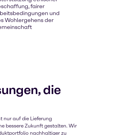
schaffung, fairer
beitsbedingungen und
s Wohlergehens der
emeinschaft
ungen, die
 nur auf die Lieferung
ine bessere Zukunft gestalten. Wir
duktportfolio nachhaltiger zu