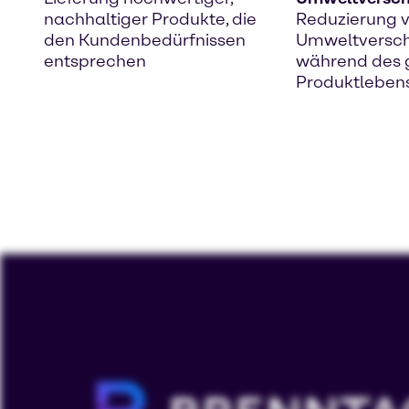
nachhaltiger Produkte, die
Reduzierung v
den Kundenbedürfnissen
Umweltversc
entsprechen
während des
Produktleben