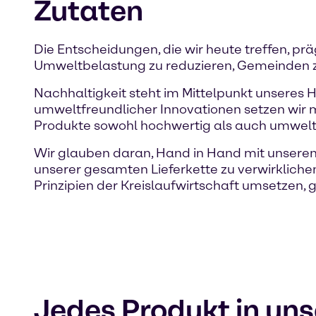
Zutaten
Die Entscheidungen, die wir heute treffen, pr
Umweltbelastung zu reduzieren, Gemeinden z
Nachhaltigkeit steht im Mittelpunkt unseres H
umweltfreundlicher Innovationen setzen wir 
Produkte sowohl hochwertig als auch umweltv
Wir glauben daran, Hand in Hand mit unsere
unserer gesamten Lieferkette zu verwirkliche
Prinzipien der Kreislaufwirtschaft umsetzen, ges
Jedes Produkt in uns