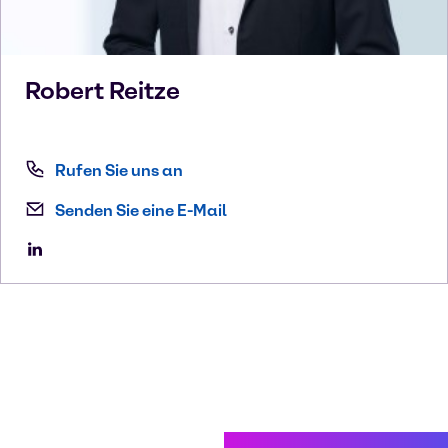
Robert
Reitze
Rufen Sie uns an
Senden Sie eine E-Mail