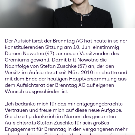
Der Aufsichtsrat der Brenntag AG hat heute in seiner
konstituierenden Sitzung am 10. Juni einstimmig
Doreen Nowotne (47) zur neuen Vorsitzenden des
Gremiums gewählt. Damit tritt Nowotne die
Nachfolge von Stefan Zuschke (57) an, der den
Vorsitz im Aufsichtsrat seit März 2010 innehatte und
mit dem Ende der heutigen Hauptversammlung aus
dem Aufsichtsrat der Brenntag AG auf eigenen
Wunsch ausgeschieden ist.
„Ich bedanke mich für das mir entgegengebrachte
Vertrauen und freue mich auf diese neue Aufgabe.
Gleichzeitig danke ich im Namen des gesamten
Aufsichtsrats Stefan Zuschke für sein großes
Engagement für Brenntag in den vergangenen mehr