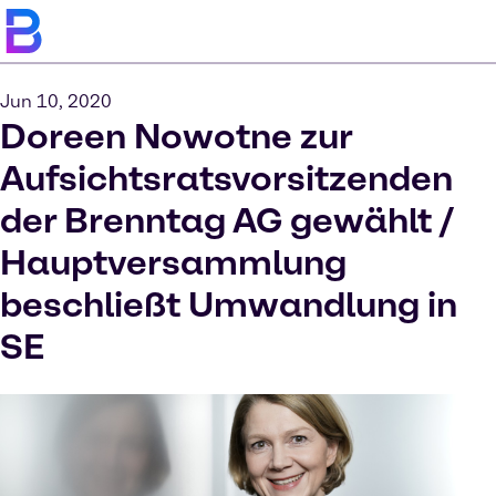
Jun 10, 2020
Doreen Nowotne zur
Aufsichtsratsvorsitzenden
der Brenntag AG gewählt /
Hauptversammlung
beschließt Umwandlung in
SE