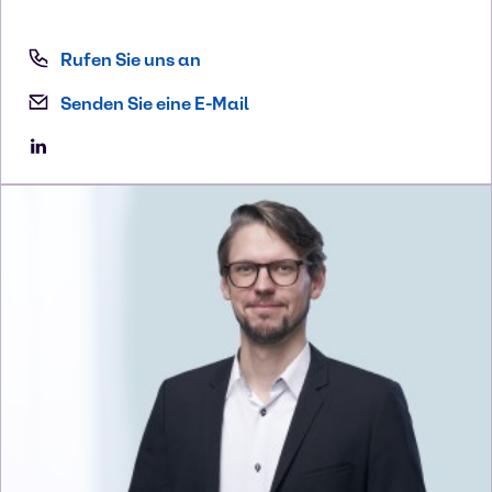
Rufen Sie uns an
Senden Sie eine E-Mail