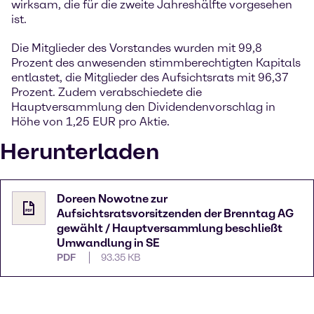
wirksam, die für die zweite Jahreshälfte vorgesehen
ist.
Die Mitglieder des Vorstandes wurden mit 99,8
Prozent des anwesenden stimmberechtigten Kapitals
entlastet, die Mitglieder des Aufsichtsrats mit 96,37
Prozent. Zudem verabschiedete die
Hauptversammlung den Dividendenvorschlag in
Höhe von 1,25 EUR pro Aktie.
Herunterladen
Doreen Nowotne zur
Aufsichtsratsvorsitzenden der Brenntag AG
gewählt / Hauptversammlung beschließt
Umwandlung in SE
PDF
93.35 KB