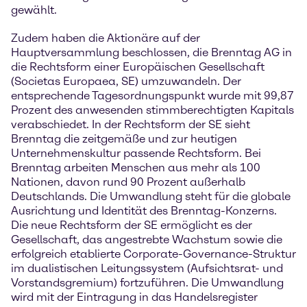
gewählt.
Zudem haben die Aktionäre auf der
Hauptversammlung beschlossen, die Brenntag AG in
die Rechtsform einer Europäischen Gesellschaft
(Societas Europaea, SE) umzuwandeln. Der
entsprechende Tagesordnungspunkt wurde mit 99,87
Prozent des anwesenden stimmberechtigten Kapitals
verabschiedet. In der Rechtsform der SE sieht
Brenntag die zeitgemäße und zur heutigen
Unternehmenskultur passende Rechtsform. Bei
Brenntag arbeiten Menschen aus mehr als 100
Nationen, davon rund 90 Prozent außerhalb
Deutschlands. Die Umwandlung steht für die globale
Ausrichtung und Identität des Brenntag-Konzerns.
Die neue Rechtsform der SE ermöglicht es der
Gesellschaft, das angestrebte Wachstum sowie die
erfolgreich etablierte Corporate-Governance-Struktur
im dualistischen Leitungssystem (Aufsichtsrat- und
Vorstandsgremium) fortzuführen. Die Umwandlung
wird mit der Eintragung in das Handelsregister