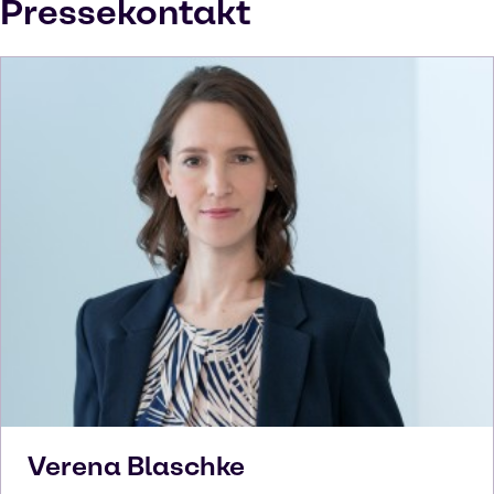
Pressekontakt
Verena
Blaschke