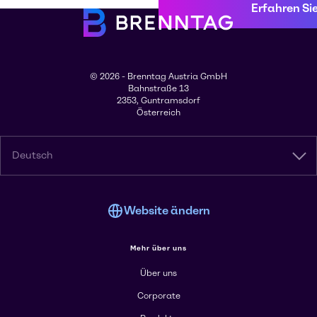
Erfahren Si
© 2026 - Brenntag Austria GmbH
Bahnstraße 13
2353, Guntramsdorf
Österreich
Deutsch
Website ändern
Mehr über uns
Über uns
Corporate