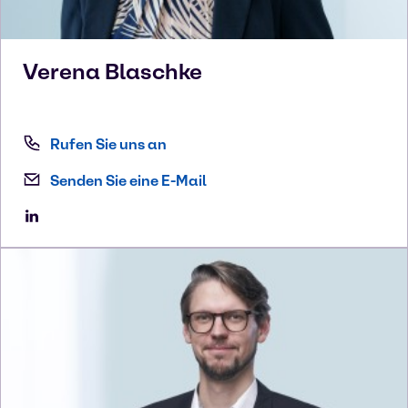
Verena
Blaschke
Rufen Sie uns an
Senden Sie eine E-Mail