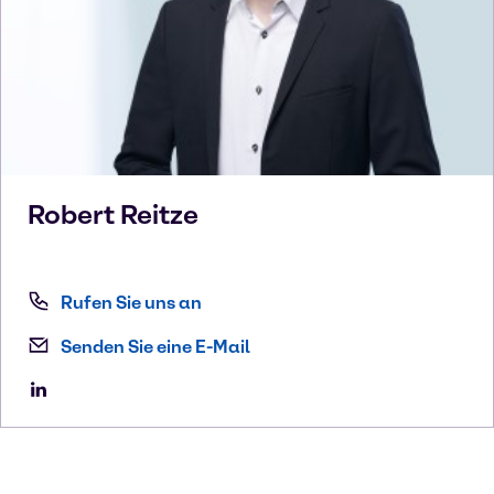
Robert
Reitze
Rufen Sie uns an
Senden Sie eine E-Mail