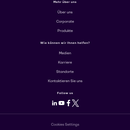
Mehr über uns
Über uns
Corporate
Produkte
Wie können wir Ihnen helfen?
Medien
Karriere
Standorte
Kontaktieren Sie uns
Follow us
LinkedIn
Youtube
Facebook
X
Cookies Settings