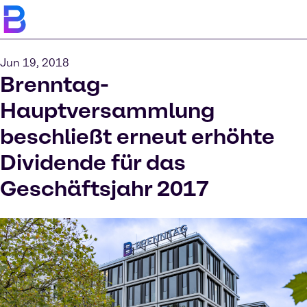
Jun 19, 2018
Brenntag-
Hauptversammlung
beschließt erneut erhöhte
Dividende für das
Geschäftsjahr 2017