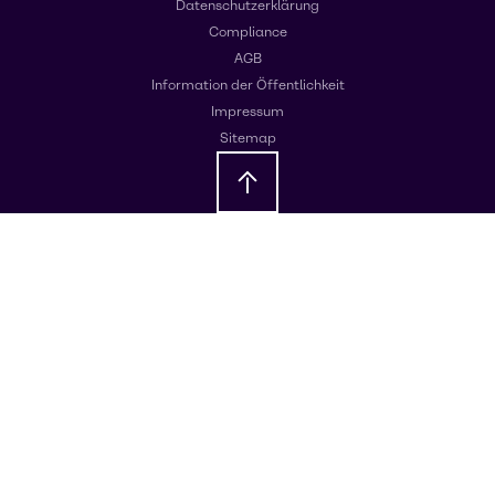
Datenschutzerklärung
Compliance
AGB
Information der Öffentlichkeit
Impressum
Sitemap