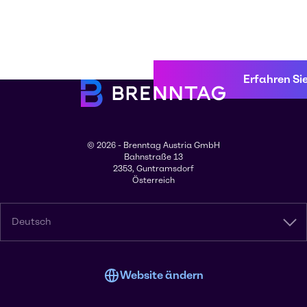
Erfahren Si
© 2026 - Brenntag Austria GmbH
Bahnstraße 13
2353, Guntramsdorf
Österreich
Deutsch
Website ändern