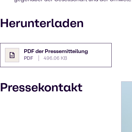
Herunterladen
PDF der Pressemitteilung
PDF
496.06 KB
Pressekontakt