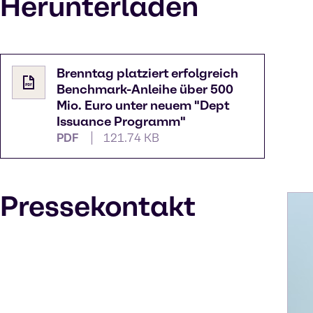
Herunterladen
Brenntag platziert erfolgreich
Benchmark-Anleihe über 500
Mio. Euro unter neuem "Dept
Issuance Programm"
PDF
121.74 KB
Pressekontakt