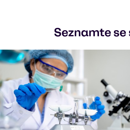
Seznamte se 