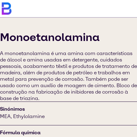
Monoetanolamina
A monoetanolamina é uma amina com características
de álcool e amina usadas em detergente, cuidados
pessoais, acabamento têxtil e produtos de tratamento de
madeira, além de produtos de petróleo e trabalhos em
metal para prevenção de corrosão. Também pode ser
usado como um auxílio de moagem de cimento. Bloco de
construção na fabricação de inibidores de corrosão à
base de triazina.
Sinónimos
MEA, Ethylolamine
Fórmula química