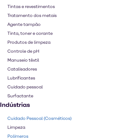
Tintas e revestimentos
Tratamento dos metais
Agente tampão
Tinta, toner e corante
Produtos de limpeza
Controle de pH
Manuseio têxtil
Catalisadores
Lubrificantes
Cuidado pessoal
Surfactante
Indústrias
Cuidado Pessoal (Cosméticos)
Limpeza
Polímeros