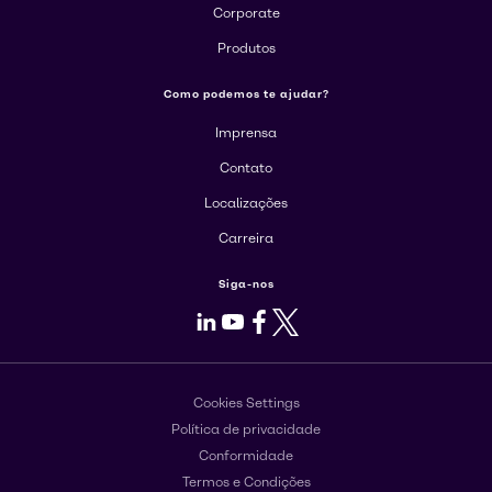
Corporate
Produtos
Como podemos te ajudar?
Imprensa
Contato
Localizações
Carreira
Siga-nos
LinkedIn
Youtube
Facebook
X
Cookies Settings
Política de privacidade
Conformidade
Termos e Condições