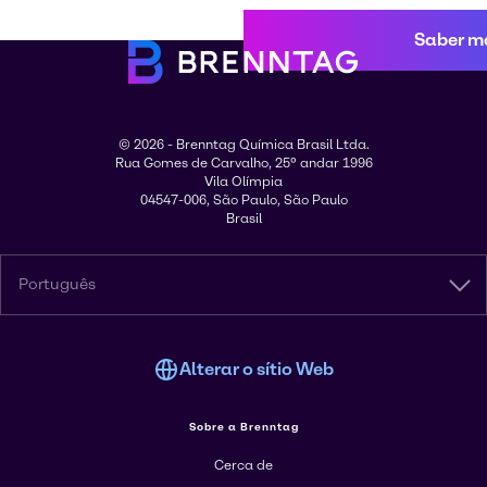
Saber m
© 2026 - Brenntag Química Brasil Ltda.
Rua Gomes de Carvalho, 25º andar 1996
Vila Olímpia
04547-006, São Paulo, São Paulo
Brasil
Português
Alterar o sítio Web
Sobre a Brenntag
Cerca de