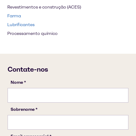
Revestimentos e construção (ACES)
Farma
Lubrificantes
Processamento químico