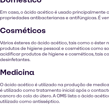
Em casa, o ácido acético é usado principalmente 
propriedades antibacterianas e antifúngicas. É v
Cosméticos
Vários ésteres do ácido acético, tais como o éster n
produtos de higiene pessoal e cosméticos como so
acidificar produtos de higiene e cosméticos, tais
desinfetantes.
Medicina
O ácido acético é utilizado na produção de medic
é utilizado como tratamento inicial após o conta
cancro do colo do útero. A OMS lista o ácido acé
utilizado como antisséptico.