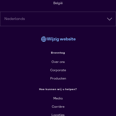
België
Nederlands
Wijzig website
Brenntag
Over ons
Corporate
Producten
Hoe kunnen wij u helpen?
Media
Carrière
Locaties