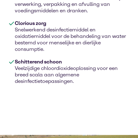
verwerking, verpakking en afvulling van
voedingsmiddelen en dranken.
Clorious zorg
Snelwerkend desinfectiemiddel en
oxidatiemiddel voor de behandeling van water
bestemd voor menselijke en dierlijke
consumptie.
Schitterend schoon
Veelzijdige chloordioxideoplossing voor een
breed scala aan algemene
desinfectietoepassingen.