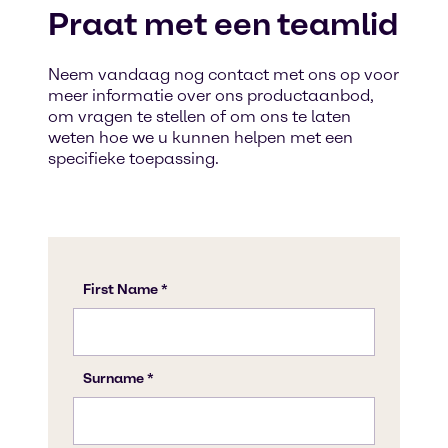
Praat met een teamlid
Neem vandaag nog contact met ons op voor
meer informatie over ons productaanbod,
om vragen te stellen of om ons te laten
weten hoe we u kunnen helpen met een
specifieke toepassing.