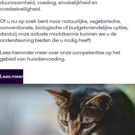
duurzaamheid, voeding, smakelijkheid en
voedselveiligheid.
Of u nu op zoek bent naar natuurlijke, vegetarische,
conventionele, biologische of budgetvriendelijke opties,
dankzij onze actuele marktkennis kunnen we u de
ondersteuning bieden die u nodig heeft.
Lees hieronder meer over onze competenties op het
gebied van huisdiervoeding.
Lees meer