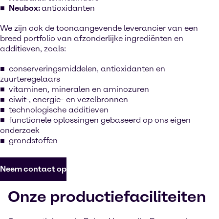
Neubox:
antioxidanten
We zijn ook de toonaangevende leverancier van een
breed portfolio van afzonderlijke ingrediënten en
additieven, zoals:
conserveringsmiddelen, antioxidanten en
zuurteregelaars
vitaminen, mineralen en aminozuren
eiwit-, energie- en vezelbronnen
technologische additieven
functionele oplossingen gebaseerd op ons eigen
onderzoek
grondstoffen
Neem contact op
Onze productiefaciliteiten