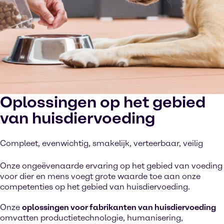
Oplossingen op het gebied
van huisdiervoeding
Compleet, evenwichtig, smakelijk, verteerbaar, veilig
Onze ongeëvenaarde ervaring op het gebied van voeding
voor dier en mens voegt grote waarde toe aan onze
competenties op het gebied van huisdiervoeding.
Onze
oplossingen voor fabrikanten van huisdiervoeding
omvatten productietechnologie, humanisering,