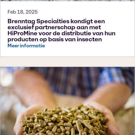
Feb 18, 2025
Brenntag Specialties kondigt een
exclusief partnerschap aan met
HiProMine voor de distributie van hun
producten op basis van insecten
Meer informatie