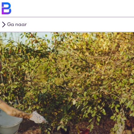
Ga naar