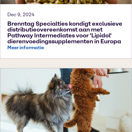
Dec 9, 2024
Brenntag Specialties kondigt exclusieve
distributieovereenkomst aan met
Pathway Intermediates voor 'Lipidol'
dierenvoedingssupplementen in Europa
Meer informatie