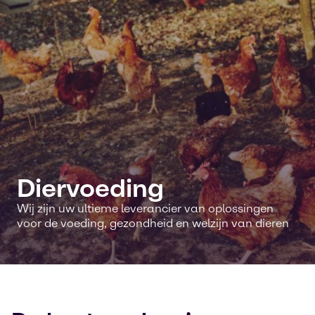
Diervoeding
Wij zijn uw ultieme leverancier van oplossingen
voor de voeding, gezondheid en welzijn van dieren