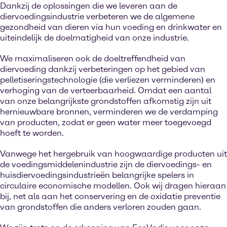
Dankzij de oplossingen die we leveren aan de
diervoedingsindustrie verbeteren we de algemene
gezondheid van dieren via hun voeding en drinkwater en
uiteindelijk de doelmatigheid van onze industrie.
We maximaliseren ook de doeltreffendheid van
diervoeding dankzij verbeteringen op het gebied van
pelletiseringstechnologie (die verliezen verminderen) en
verhoging van de verteerbaarheid. Omdat een aantal
van onze belangrijkste grondstoffen afkomstig zijn uit
hernieuwbare bronnen, verminderen we de verdamping
van producten, zodat er geen water meer toegevoegd
hoeft te worden.
Vanwege het hergebruik van hoogwaardige producten uit
de voedingsmiddelenindustrie zijn de diervoedings- en
huisdiervoedingsindustrieën belangrijke spelers in
circulaire economische modellen. Ook wij dragen hieraan
bij, net als aan het conservering en de oxidatie preventie
van grondstoffen die anders verloren zouden gaan.