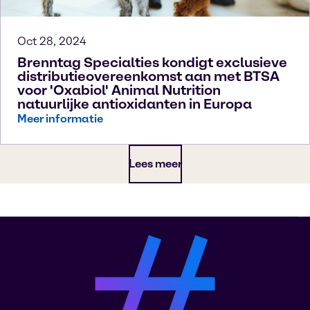
Oct 28, 2024
Brenntag Specialties kondigt exclusieve
distributieovereenkomst aan met BTSA
voor 'Oxabiol' Animal Nutrition
natuurlijke antioxidanten in Europa
Meer informatie
Lees meer