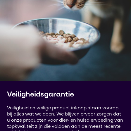
Veiligheidsgarantie
Veiligheid en veilige product inkoop staan voorop
bij alles wat we doen. We blijven ervoor zorgen dat
u onze producten voor dier- en huisdiervoeding van
topkwaliteit zijn die voldoen aan de meest recente