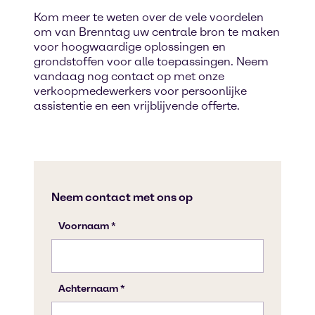
Kom meer te weten over de vele voordelen
om van Brenntag uw centrale bron te maken
voor hoogwaardige oplossingen en
grondstoffen voor alle toepassingen. Neem
vandaag nog contact op met onze
verkoopmedewerkers voor persoonlijke
assistentie en een vrijblijvende offerte.