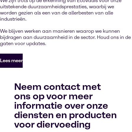
We zijn trots op de erkenning van EcoVadis voor onze
uitstekende duurzaamheidsprestaties, waarbij we
worden gezien als een van de allerbesten van alle
industrieën.
We blijven werken aan manieren waarop we kunnen
bijdragen aan duurzaamheid in de sector. Houd ons in de
gaten voor updates.
Lees meer
Neem contact met
ons op voor meer
informatie over onze
diensten en producten
voor diervoeding