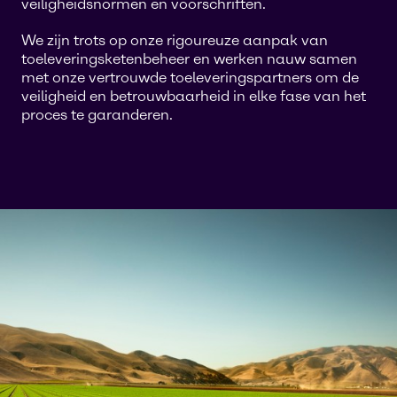
veiligheidsnormen en voorschriften.
We zijn trots op onze rigoureuze aanpak van
toeleveringsketenbeheer en werken nauw samen
met onze vertrouwde toeleveringspartners om de
veiligheid en betrouwbaarheid in elke fase van het
proces te garanderen.