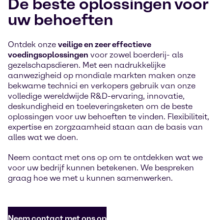
De beste oplossingen voor
uw behoeften
Ontdek onze
veilige en zeer effectieve
voedingsoplossingen
voor zowel boerderij- als
gezelschapsdieren. Met een nadrukkelijke
aanwezigheid op mondiale markten maken onze
bekwame technici en verkopers gebruik van onze
volledige wereldwijde R&D-ervaring, innovatie,
deskundigheid en toeleveringsketen om de beste
oplossingen voor uw behoeften te vinden. Flexibiliteit,
expertise en zorgzaamheid staan aan de basis van
alles wat we doen.
Neem contact met ons op om te ontdekken wat we
voor uw bedrijf kunnen betekenen. We bespreken
graag hoe we met u kunnen samenwerken.
Neem contact met ons op