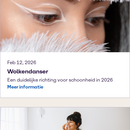
Feb 12, 2026
Wolkendanser
Een duidelijke richting voor schoonheid in 2026
Meer informatie