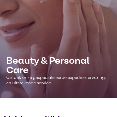
Beauty & Personal
Care
Ontdek onze gespecialiseerde expertise, ervaring,
en uitstekende service