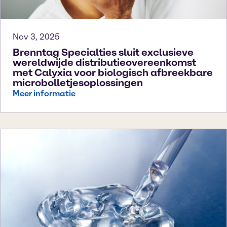
Nov 3, 2025
Brenntag Specialties sluit exclusieve
wereldwijde distributieovereenkomst
met Calyxia voor biologisch afbreekbare
microbolletjesoplossingen
Meer informatie