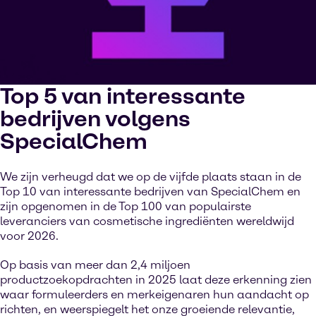
Top 5 van interessante
bedrijven volgens
SpecialChem
We zijn verheugd dat we op de vijfde plaats staan in de
Top 10 van interessante bedrijven van SpecialChem en
zijn opgenomen in de Top 100 van populairste
leveranciers van cosmetische ingrediënten wereldwijd
voor 2026.
Op basis van meer dan 2,4 miljoen
productzoekopdrachten in 2025 laat deze erkenning zien
waar formuleerders en merkeigenaren hun aandacht op
richten, en weerspiegelt het onze groeiende relevantie,