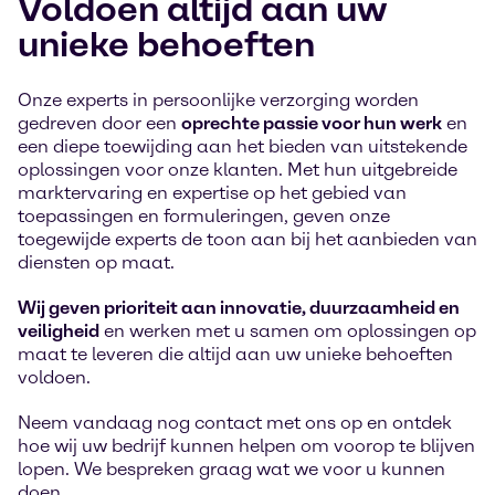
Voldoen altijd aan uw
unieke behoeften
Onze experts in persoonlijke verzorging worden
gedreven door een
oprechte passie voor hun werk
en
een diepe toewijding aan het bieden van uitstekende
oplossingen voor onze klanten. Met hun uitgebreide
marktervaring en expertise op het gebied van
toepassingen en formuleringen, geven onze
toegewijde experts de toon aan bij het aanbieden van
diensten op maat.
Wij geven prioriteit aan innovatie, duurzaamheid en
veiligheid
en werken met u samen om oplossingen op
maat te leveren die altijd aan uw unieke behoeften
voldoen.
Neem vandaag nog contact met ons op en ontdek
hoe wij uw bedrijf kunnen helpen om voorop te blijven
lopen. We bespreken graag wat we voor u kunnen
doen.