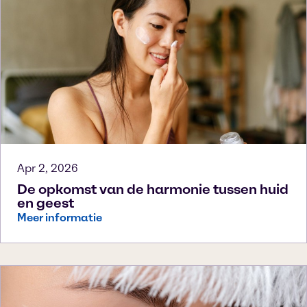
Apr 2, 2026
De opkomst van de harmonie tussen huid
en geest
Meer informatie