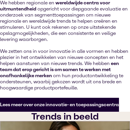
We hebben regionale en
wereldwijde centra voor
uitmuntendheid
opgericht voor diepgaande evaluatie en
onderzoek van segmenttoepassingen om nieuwe
regionale en wereldwijde trends te helpen creëren en
stimuleren. U kunt ook rekenen op onze uitstekende
opslagmogelijkheden, die een consistente en veilige
levering waarborgen.
We zetten ons in voor innovatie in alle vormen en hebben
plezier in het ontwikkelen van nieuwe concepten en het
helpen aansturen van nieuwe trends. We hebben
een
team dat erop gericht is om samen te werken met
onafhankelijke merken
om hun productontwikkeling te
ondersteunen, waarbij gekozen wordt uit ons brede en
hoogwaardige productportefeuille.
Lees meer over onze innovatie- en toepassingscentra
Trends in beeld