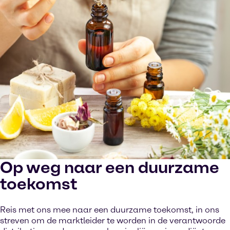
Op weg naar een duurzame
toekomst
Reis met ons mee naar een duurzame toekomst, in ons
streven om de marktleider te worden in de verantwoorde