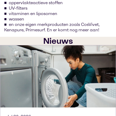
oppervlakteactieve stoffen
UV-filters
vitaminen en liposomen
wassen
en onze eigen merkproducten zoals CosVivet,
Kenapure, Primesurf. En er komt nog meer aan!
Nieuws