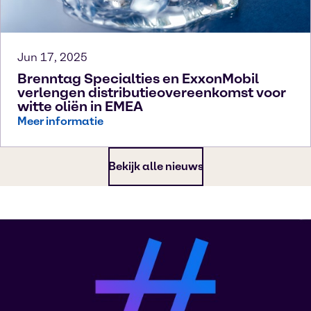
Jun 17, 2025
Brenntag Specialties en ExxonMobil
verlengen distributieovereenkomst voor
witte oliën in EMEA
Meer informatie
Bekijk alle nieuws