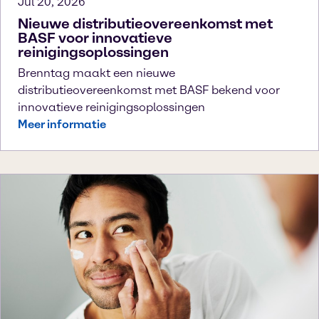
Jul 20, 2026
Nieuwe distributieovereenkomst met
BASF voor innovatieve
reinigingsoplossingen
Brenntag maakt een nieuwe
distributieovereenkomst met BASF bekend voor
innovatieve reinigingsoplossingen
Meer informatie