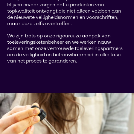
blijven ervoor zorgen dat u producten van
topkwaliteit ontvangt die niet alleen voldoen aan
de nieuwste veiligheidsnormen en voorschriften,
maar deze zelfs overtreffen.
We zijn trots op onze rigoureuze aanpak van
toeleveringsketenbeheer en we werken nauw
samen met onze vertrouwde toeleveringspartners
om de veiligheid en betrouwbaarheid in elke fase
van het proces te garanderen.