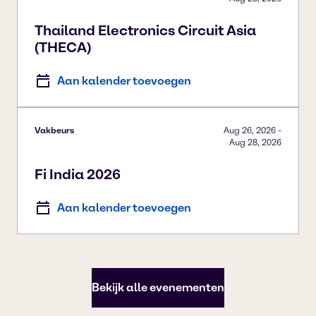
Thailand Electronics Circuit Asia
(THECA)
Aan kalender toevoegen
Vakbeurs
Aug 26, 2026
-
Aug 28, 2026
Fi India 2026
Aan kalender toevoegen
Bekijk alle evenementen