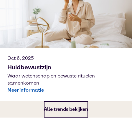
Oct 6, 2025
Huidbewustzijn
Waar wetenschap en bewuste rituelen
samenkomen
Meer informatie
Alle trends bekijken