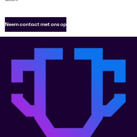
Neem contact met ons op