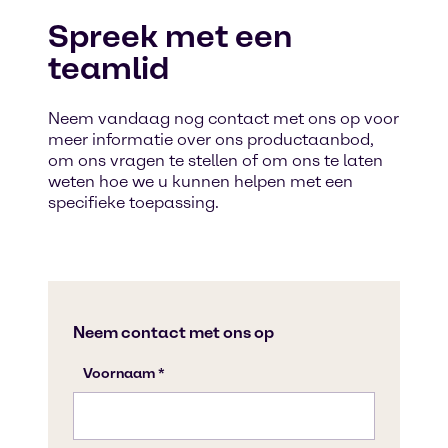
Spreek met een
teamlid
Neem vandaag nog contact met ons op voor
meer informatie over ons productaanbod,
om ons vragen te stellen of om ons te laten
weten hoe we u kunnen helpen met een
specifieke toepassing.