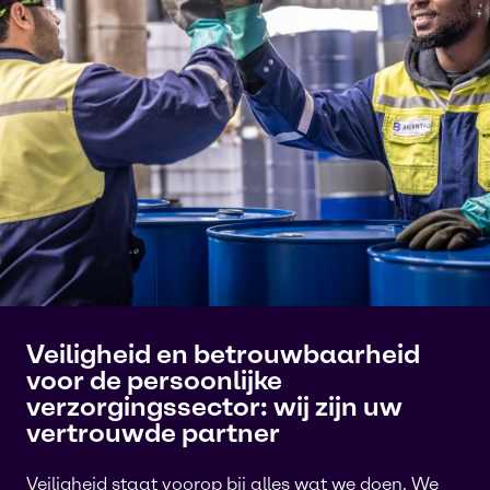
Veiligheid en betrouwbaarheid
voor de persoonlijke
verzorgingssector: wij zijn uw
vertrouwde partner
Veiligheid staat voorop bij alles wat we doen. We