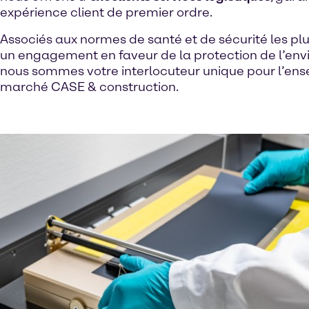
expérience client de premier ordre.
Associés aux normes de santé et de sécurité les plus
un engagement en faveur de la protection de l’en
nous sommes votre interlocuteur unique pour l’en
marché CASE & construction.