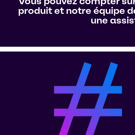
Vous pouvez compter sur 
produit et notre équipe d
une assis