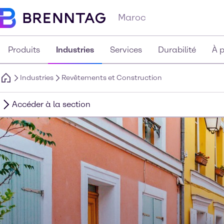
Maroc
Produits
Industries
Services
Durabilité
À 
Industries
Revêtements et Construction
Accéder à la section