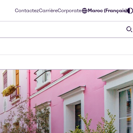
Contactez
Carrière
Corporate
Maroc (Français)