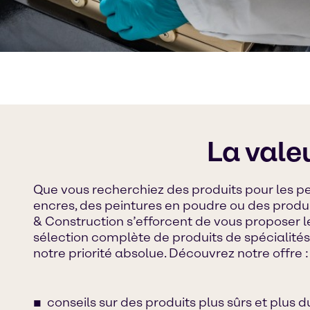
La vale
Que vous recherchiez des produits pour les pe
encres, des peintures en poudre ou des produi
& Construction s’efforcent de vous proposer l
sélection complète de produits de spécialité
notre priorité absolue. Découvrez notre offre :
conseils sur des produits plus sûrs et plus 