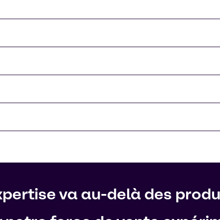
pertise va au-delà des produi