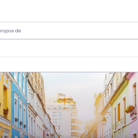
propos de