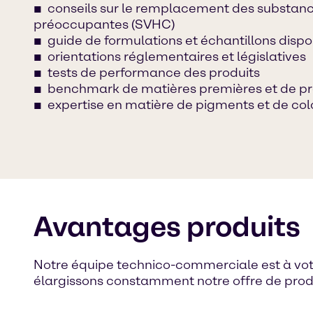
conseils sur le remplacement des substa
préoccupantes (SVHC)
guide de formulations et échantillons dispo
orientations réglementaires et législatives
tests de performance des produits
benchmark de matières premières et de pro
expertise en matière de pigments et de col
Avantages produits
Notre équipe technico-commerciale est à votre 
élargissons constamment notre offre de produ