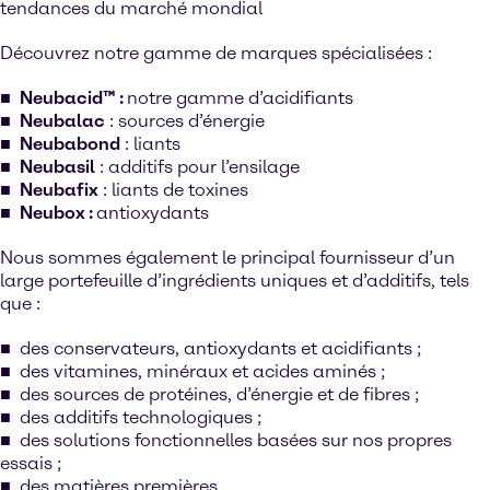
tendances du marché mondial
Découvrez notre gamme de marques spécialisées :
Neubacid™ :
notre gamme d’acidifiants
Neubalac
: sources d’énergie
Neubabond
: liants
Neubasil
: additifs pour l’ensilage
Neubafix
: liants de toxines
Neubox :
antioxydants
Nous sommes également le principal fournisseur d’un
large portefeuille d’ingrédients uniques et d’additifs, tels
que :
des conservateurs, antioxydants et acidifiants ;
des vitamines, minéraux et acides aminés ;
des sources de protéines, d’énergie et de fibres ;
des additifs technologiques ;
des solutions fonctionnelles basées sur nos propres
essais ;
des matières premières.