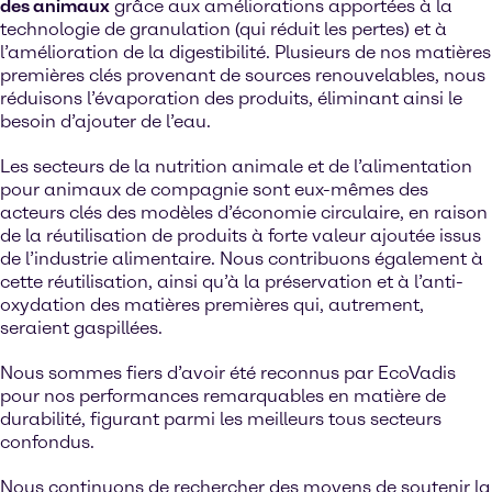
des animaux
grâce aux améliorations apportées à la
technologie de granulation (qui réduit les pertes) et à
l’amélioration de la digestibilité. Plusieurs de nos matières
premières clés provenant de sources renouvelables, nous
réduisons l’évaporation des produits, éliminant ainsi le
besoin d’ajouter de l’eau.
Les secteurs de la nutrition animale et de l’alimentation
pour animaux de compagnie sont eux-mêmes des
acteurs clés des modèles d’économie circulaire, en raison
de la réutilisation de produits à forte valeur ajoutée issus
de l’industrie alimentaire. Nous contribuons également à
cette réutilisation, ainsi qu’à la préservation et à l’anti-
oxydation des matières premières qui, autrement,
seraient gaspillées.
Nous sommes fiers d’avoir été reconnus par EcoVadis
pour nos performances remarquables en matière de
durabilité, figurant parmi les meilleurs tous secteurs
confondus.
Nous continuons de rechercher des moyens de soutenir la