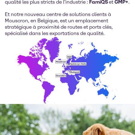
qualité les plus stricts de l’industrie :
FamiQS
et
GMP+
.
Et notre nouveau centre de solutions clients à
Mouscron, en Belgique, est un emplacement
stratégique à proximité de routes et ports clés,
spécialisé dans les exportations de qualité.