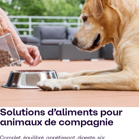
Solutions d’aliments pour
animaux de compagnie
Complet, équilibré, appétissant, digeste, sûr