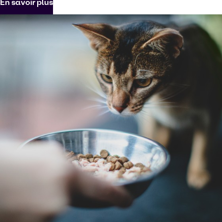
En savoir plus