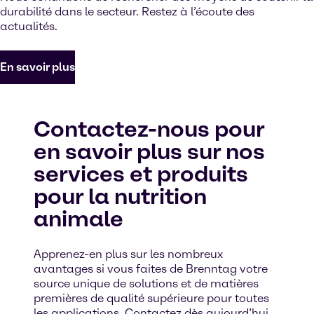
durabilité dans le secteur. Restez à l’écoute des
actualités.
En savoir plus
Contactez-nous pour
en savoir plus sur nos
services et produits
pour la nutrition
animale
Apprenez-en plus sur les nombreux
avantages si vous faites de Brenntag votre
source unique de solutions et de matières
premières de qualité supérieure pour toutes
les applications. Contactez dès aujourd’hui