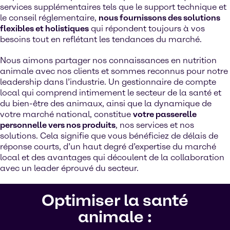
services supplémentaires tels que le support technique et
le conseil réglementaire,
nous fournissons des solutions
flexibles et holistiques
qui répondent toujours à vos
besoins tout en reflétant les tendances du marché.
Nous aimons partager nos connaissances en nutrition
animale avec nos clients et sommes reconnus pour notre
leadership dans l’industrie. Un gestionnaire de compte
local qui comprend intimement le secteur de la santé et
du bien-être des animaux, ainsi que la dynamique de
votre marché national, constitue
votre passerelle
personnelle vers nos produits
, nos services et nos
solutions. Cela signifie que vous bénéficiez de délais de
réponse courts, d’un haut degré d’expertise du marché
local et des avantages qui découlent de la collaboration
avec un leader éprouvé du secteur.
Optimiser la santé
animale :