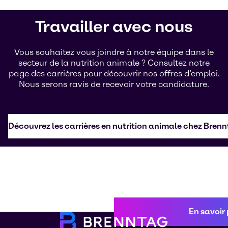
Travailler avec nous
Vous souhaitez vous joindre à notre équipe dans le
secteur de la nutrition animale ? Consultez notre
page des carrières pour découvrir nos offres d’emploi.
Nous serons ravis de recevoir votre candidature.
Découvrez les carrières en nutrition animale chez Bren
En savoir 