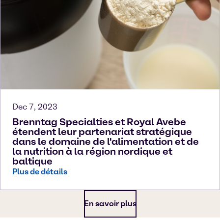
Dec 7, 2023
Brenntag Specialties et Royal Avebe
étendent leur partenariat stratégique
dans le domaine de l'alimentation et de
la nutrition à la région nordique et
baltique
Plus de détails
En savoir plus