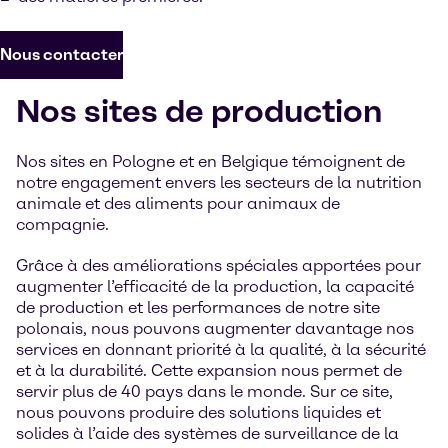
Nous contacter
Nos sites de production
Nos sites en Pologne et en Belgique témoignent de
notre engagement envers les secteurs de la nutrition
animale et des aliments pour animaux de
compagnie.
Grâce à des améliorations spéciales apportées pour
augmenter l’efficacité de la production, la capacité
de production et les performances de notre site
polonais, nous pouvons augmenter davantage nos
services en donnant priorité à la qualité, à la sécurité
et à la durabilité. Cette expansion nous permet de
servir plus de 40 pays dans le monde. Sur ce site,
nous pouvons produire des solutions liquides et
solides à l’aide des systèmes de surveillance de la