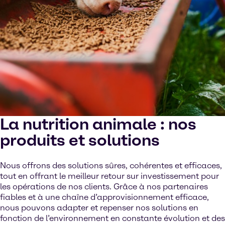
La nutrition animale : nos
produits et solutions
Nous offrons des solutions sûres, cohérentes et efficaces,
tout en offrant le meilleur retour sur investissement pour
les opérations de nos clients. Grâce à nos partenaires
fiables et à une chaîne d’approvisionnement efficace,
nous pouvons adapter et repenser nos solutions en
fonction de l’environnement en constante évolution et des