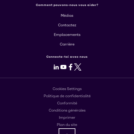
Comment pouvons-nous vous aider?
Médias
Contactez
Emplacements
Carrière
Connecte-toi avec nous
LinkedIn
Youtube
Facebook
X
Cookies Settings
Politique de confidentialité
Conformité
Conditions générales
Imprimer
Plan du site