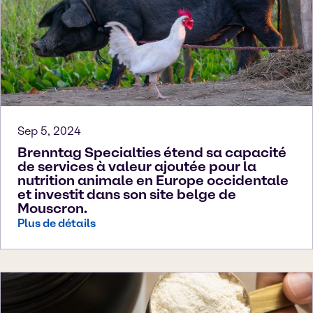
Sep 5, 2024
Brenntag Specialties étend sa capacité
de services à valeur ajoutée pour la
nutrition animale en Europe occidentale
et investit dans son site belge de
Mouscron.
Plus de détails