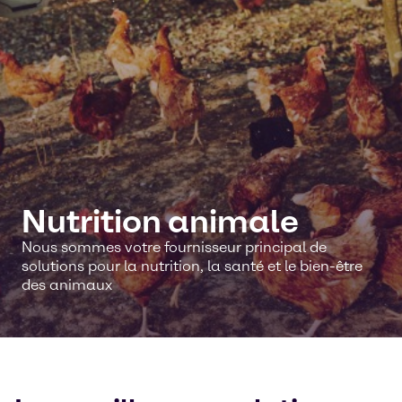
Nutrition animale
Nous sommes votre fournisseur principal de
solutions pour la nutrition, la santé et le bien-être
des animaux