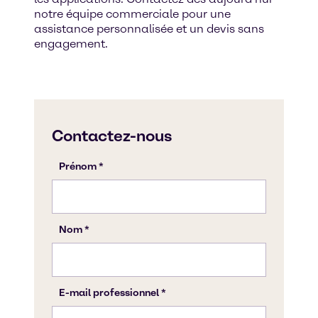
notre équipe commerciale pour une
assistance personnalisée et un devis sans
engagement.