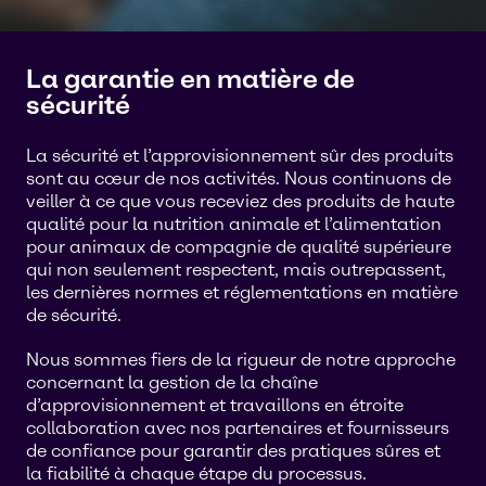
La garantie en matière de
sécurité
La sécurité et l’approvisionnement sûr des produits
sont au cœur de nos activités. Nous continuons de
veiller à ce que vous receviez des produits de haute
qualité pour la nutrition animale et l’alimentation
pour animaux de compagnie de qualité supérieure
qui non seulement respectent, mais outrepassent,
les dernières normes et réglementations en matière
de sécurité.
Nous sommes fiers de la rigueur de notre approche
concernant la gestion de la chaîne
d’approvisionnement et travaillons en étroite
collaboration avec nos partenaires et fournisseurs
de confiance pour garantir des pratiques sûres et
la fiabilité à chaque étape du processus.