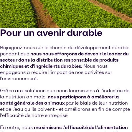
Pour un avenir durable
Rejoignez-nous sur le chemin du développement durable
pendant que
nous nous efforçons de devenir le leader du
secteur dans la distribution responsable de produits
chimiques et d’ingrédients durables.
Nous nous
engageons à réduire l’impact de nos activités sur
l’environnement.
Grâce aux solutions que nous fournissons à l’industrie de
la nutrition animale,
nous participons à améliorer la
santé générale des animaux
par le biais de leur nutrition
et de l’eau qu’ils boivent - et améliorons en fin de compte
l’efficacité de notre entreprise.
En outre, nous
maximisons l’efficacité de l’alimentation