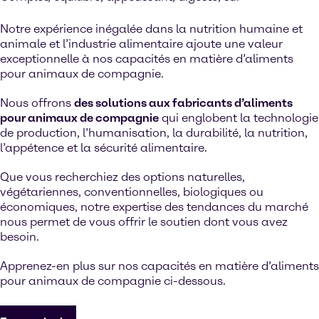
Notre expérience inégalée dans la nutrition humaine et
animale et l’industrie alimentaire ajoute une valeur
exceptionnelle à nos capacités en matière d’aliments
pour animaux de compagnie.
Nous offrons
des solutions aux fabricants d’aliments
pour animaux de compagnie
qui englobent la technologie
de production, l’humanisation, la durabilité, la nutrition,
l’appétence et la sécurité alimentaire.
Que vous recherchiez des options naturelles,
végétariennes, conventionnelles, biologiques ou
économiques, notre expertise des tendances du marché
nous permet de vous offrir le soutien dont vous avez
besoin.
Apprenez-en plus sur nos capacités en matière d’aliments
pour animaux de compagnie ci-dessous.