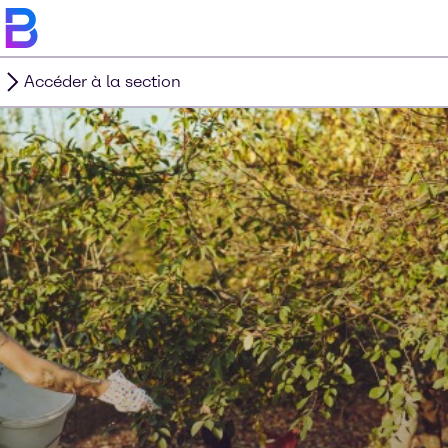
Accéder à la section