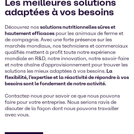
Les meilleures solutions
adaptées à vos besoins
Découvrez nos
solutions nutritionnelles sûres et
hautement efficaces
pour les animaux de ferme et
de compagnie. Avec une forte présence sur les
marchés mondiaux, nos techniciens et commerciaux
qualifiés mettent à profit toute notre expérience
mondiale en R&D, notre innovation, notre savoir-faire
et notre chaîne d’approvisionnement pour trouver les
solutions les mieux adaptées à vos besoins.
La
flexibilité, l’expertise et la réactivité de répondre à vos
besoins sont le fondement de notre activité.
Contactez-nous pour savoir ce que nous pouvons
faire pour votre entreprise. Nous serions ravis de
discuter de la façon dont nous pouvons travailler
avec vous.