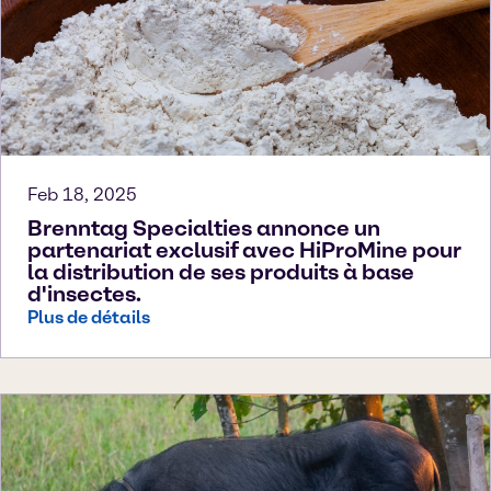
Feb 18, 2025
Brenntag Specialties annonce un
partenariat exclusif avec HiProMine pour
la distribution de ses produits à base
d'insectes.
Plus de détails