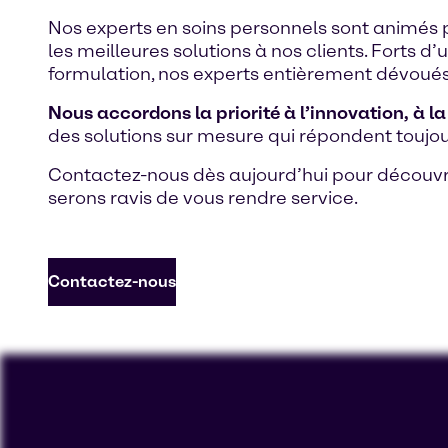
Nos experts en soins personnels sont animés
les meilleures solutions à nos clients. Forts
formulation, nos experts entièrement dévoués
Nous accordons la priorité à l’innovation, à la 
des solutions sur mesure qui répondent toujou
Contactez-nous dès aujourd’hui pour découvr
serons ravis de vous rendre service.
Contactez-nous