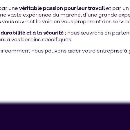
 par une
véritable passion pour leur travail
et par un
 d’une vaste expérience du marché, d’une grande expe
 vous ouvrent la voie en vous proposant des service
durabilité et à la sécurité
; nous œuvrons en parten
rs à vos besoins spécifiques.
ir comment nous pouvons aider votre entreprise à