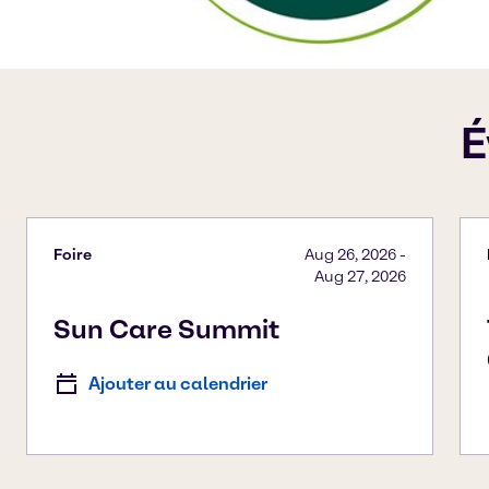
É
Foire
Aug 26, 2026
-
Aug 27, 2026
Sun Care Summit
Ajouter au calendrier