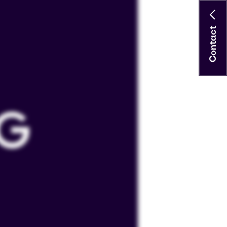
Contact