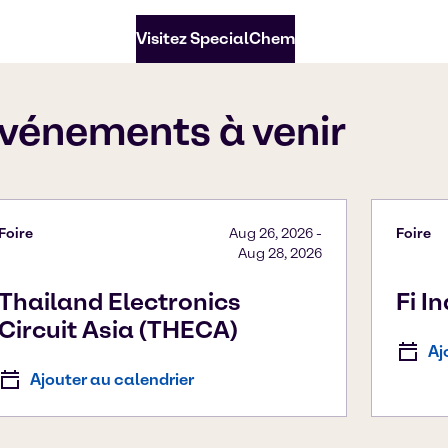
Visitez SpecialChem
vénements à venir
Foire
Aug 26, 2026
-
Foire
Aug 28, 2026
Thailand Electronics
Fi I
Circuit Asia (THECA)
Aj
Ajouter au calendrier