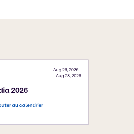
Aug 26, 2026
-
Aug 28, 2026
ndia 2026
outer au calendrier