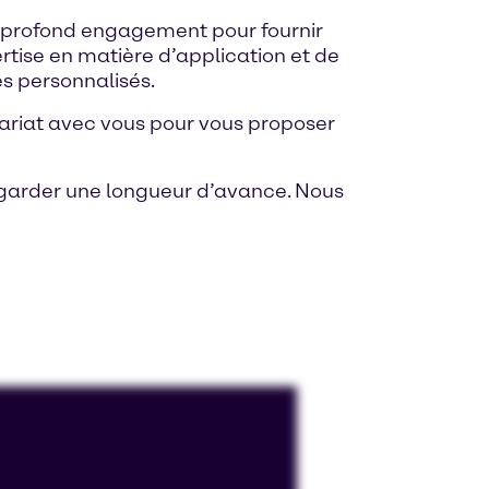
 profond engagement pour fournir
rtise en matière d’application et de
s personnalisés.
ariat avec vous pour vous proposer
 garder une longueur d’avance. Nous