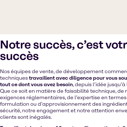
Notre succès, c’est vot
succès
Nos équipes de vente, de développement commerc
techniques
travaillent avec diligence pour vous so
tout ce dont vous avez besoin
, depuis l’idée jusqu’à
Que ce soit en matière de faisabilité technique, de
exigences réglementaires, de l’expertise en termes
formulation ou d’approvisionnement des ingrédient
sécurité, notre engagement et notre attention enve
clients sont inégalés.