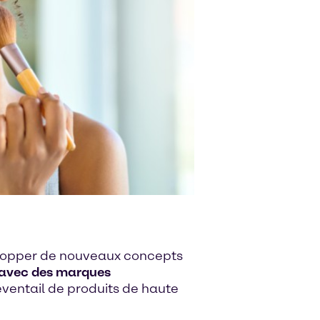
elopper de nouveaux concepts
 avec des marques
ventail de produits de haute