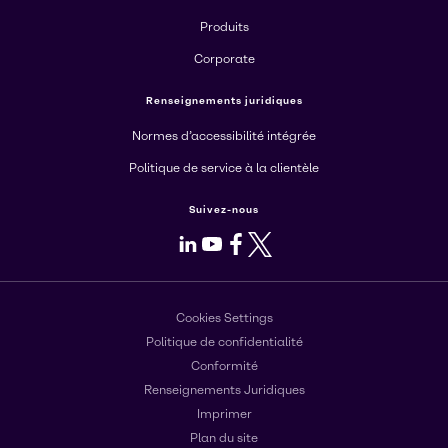
Produits
Corporate
Renseignements juridiques
Normes d’accessibilité intégrée
Politique de service à la clientèle
Suivez-nous
LinkedIn
Youtube
Facebook
X
Cookies Settings
Politique de confidentialité
Conformité
Renseignements Juridiques
Imprimer
Plan du site