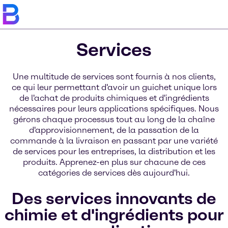
Services
Une multitude de services sont fournis à nos clients,
ce qui leur permettant d'avoir un guichet unique lors
de l'achat de produits chimiques et d'ingrédients
nécessaires pour leurs applications spécifiques. Nous
gérons chaque processus tout au long de la chaîne
d'approvisionnement, de la passation de la
commande à la livraison en passant par une variété
de services pour les entreprises, la distribution et les
produits. Apprenez-en plus sur chacune de ces
catégories de services dès aujourd'hui.
Des services innovants de
chimie et d'ingrédients pour