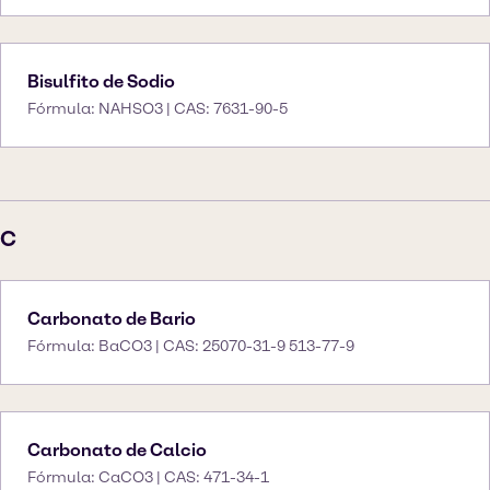
Bisulfito de Sodio
Fórmula: NAHSO3 | CAS: 7631-90-5
C
Carbonato de Bario
Fórmula: BaCO3 | CAS: 25070-31-9 513-77-9
Carbonato de Calcio
Fórmula: CaCO3 | CAS: 471-34-1