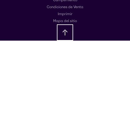
Condiciones de Venta
Imprimir
Mapa del sitio