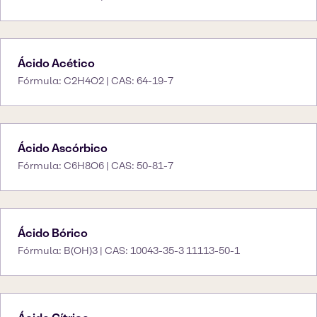
Ácido Acético
Fórmula: C2H4O2 | CAS: 64-19-7
Ácido Ascórbico
Fórmula: C6H8O6 | CAS: 50-81-7
Ácido Bórico
Fórmula: B(OH)3 | CAS: 10043-35-3 11113-50-1