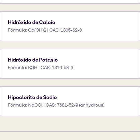
Hidróxido de Calcio
Fórmula: Ca(OH)2 | CAS: 1305-62-0
Hidróxido de Potasio
Fórmula: KOH | CAS: 1310-58-3
Hipoclorito de Sodio
Fórmula: NaOCl | CAS: 7681-52-9 (anhydrous)