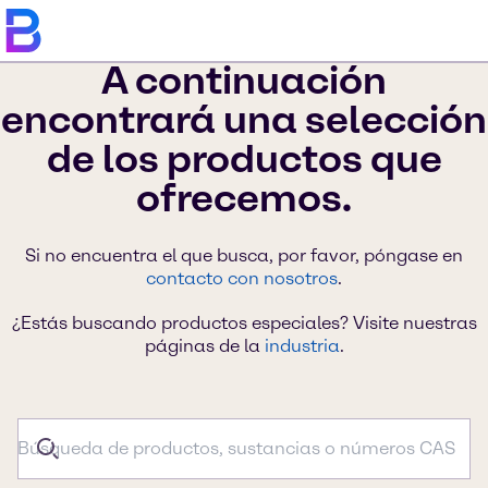
A continuación
encontrará una selección
de los productos que
ofrecemos.
Si no encuentra el que busca, por favor, póngase en
contacto con nosotros
.
¿Estás buscando productos especiales? Visite nuestras
páginas de la
industria
.