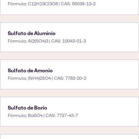
Fórmula: C12H19Cl3O8 | CAS: 56038-13-2
Sulfato de Aluminio
Fórmula: Al2(SO4)3 | CAS: 10043-01-3
Sulfato de Amonio
Fórmula: (NH4)2SO4 | CAS: 7783-20-2
Sulfato de Bario
Fórmula: BaSO4 | CAS: 7727-43-7