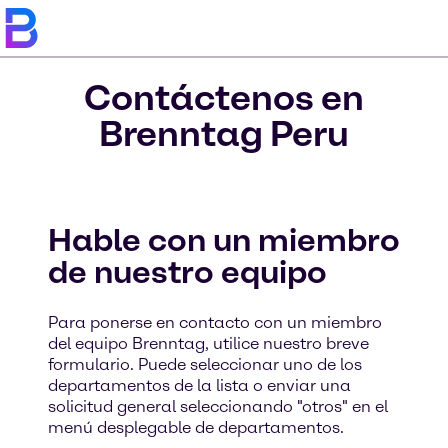
Contáctenos en
Brenntag Peru
Hable con un miembro
de nuestro equipo
Para ponerse en contacto con un miembro
del equipo Brenntag, utilice nuestro breve
formulario. Puede seleccionar uno de los
departamentos de la lista o enviar una
solicitud general seleccionando "otros" en el
menú desplegable de departamentos.