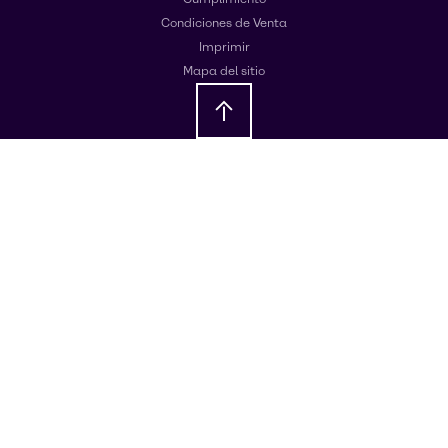
Condiciones de Venta
Imprimir
Mapa del sitio