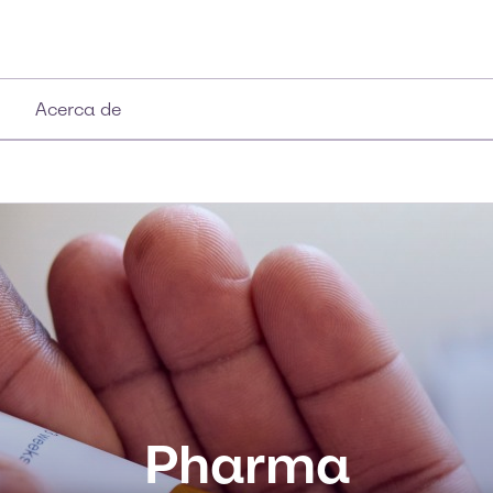
Acerca de
Pharma