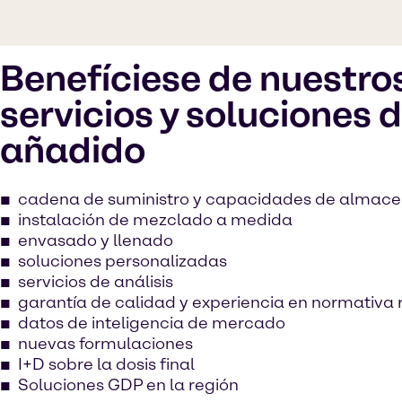
Benefíciese de nuestro
servicios y soluciones d
añadido
cadena de suministro y capacidades de almac
instalación de mezclado a medida
envasado y llenado
soluciones personalizadas
servicios de análisis
garantía de calidad y experiencia en normativa
datos de inteligencia de mercado
nuevas formulaciones
I+D sobre la dosis final
Soluciones GDP en la región