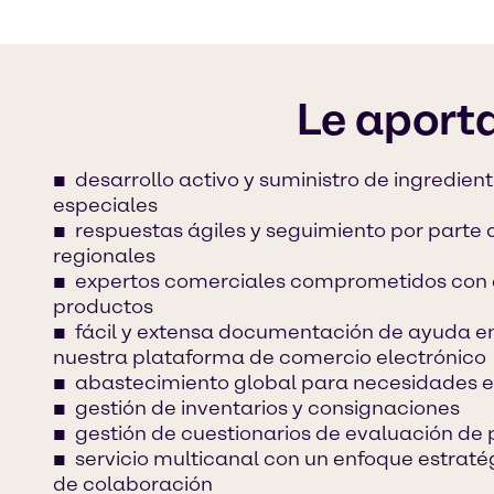
Le aporta
desarrollo activo y suministro de ingredie
especiales
respuestas ágiles y seguimiento por parte 
regionales
expertos comerciales comprometidos con e
productos
fácil y extensa documentación de ayuda e
nuestra plataforma de comercio electrónico
abastecimiento global para necesidades e
gestión de inventarios y consignaciones
gestión de cuestionarios de evaluación de
servicio multicanal con un enfoque estratég
de colaboración