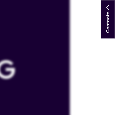
Contacto