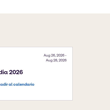
Aug 26, 2026
-
Aug 28, 2026
ndia 2026
adir al calendario