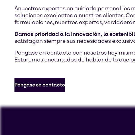
Anuestros expertos en cuidado personal les
soluciones excelentes a nuestros clientes. C
formulaciones, nuestros expertos, verdaderam
Damos prioridad a la innovación, la sostenibi
satisfagan siempre sus necesidades exclusiv
Póngase en contacto con nosotros hoy mism
Estaremos encantados de hablar de lo que p
Póngase en contacto