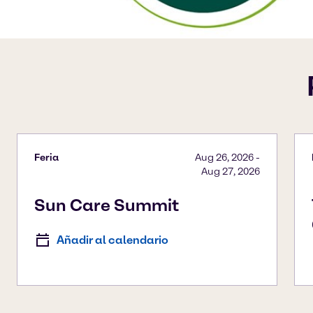
Feria
Aug 26, 2026
-
Aug 27, 2026
Sun Care Summit
Añadir al calendario