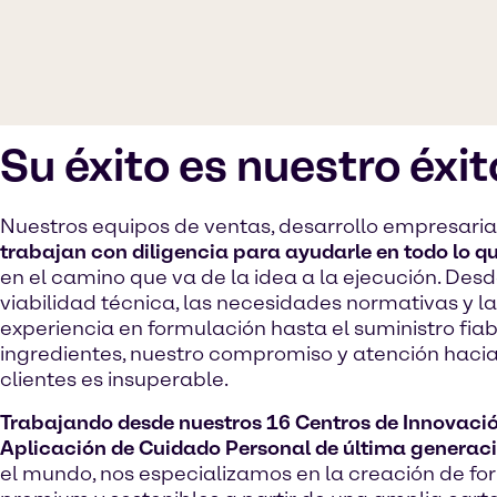
Su éxito es nuestro éxit
Nuestros equipos de ventas, desarrollo empresarial
trabajan con diligencia para ayudarle en todo lo q
en el camino que va de la idea a la ejecución. Desd
viabilidad técnica, las necesidades normativas y la
experiencia en formulación hasta el suministro fia
ingredientes, nuestro compromiso y atención hacia
clientes es insuperable.
Trabajando desde nuestros 16 Centros de Innovació
Aplicación de Cuidado Personal de última generaci
el mundo, nos especializamos en la creación de f