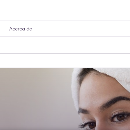
Acerca de