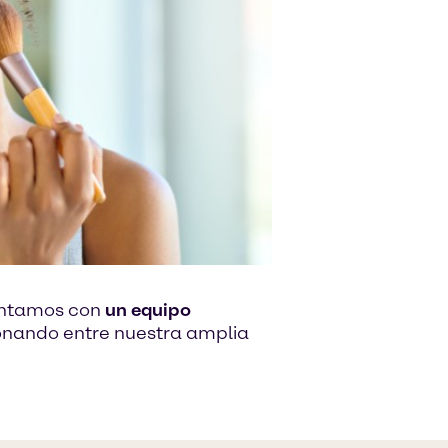
Contamos con
un equipo
ionando entre nuestra amplia