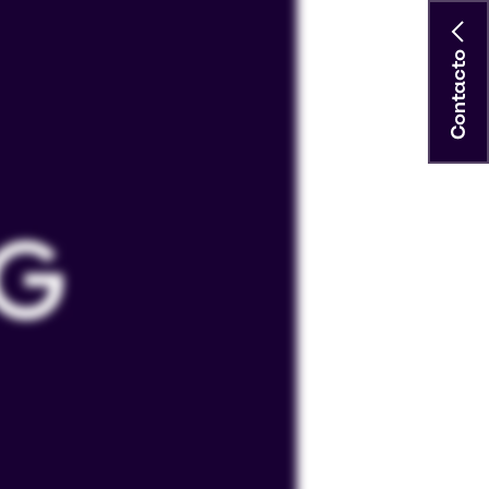
Contacto