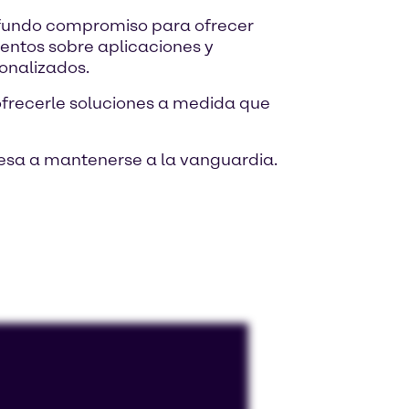
fundo compromiso para ofrecer
entos sobre aplicaciones y
onalizados.
ofrecerle soluciones a medida que
sa a mantenerse a la vanguardia.