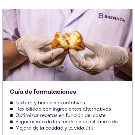
Guía de formulaciones
Textura y beneficios nutritivos
Flexibilidad con ingredientes alternativos
Optimizar recetas en función del coste
Seguimiento de las tendencias del mercado
Mejora de la calidad y la vida útil