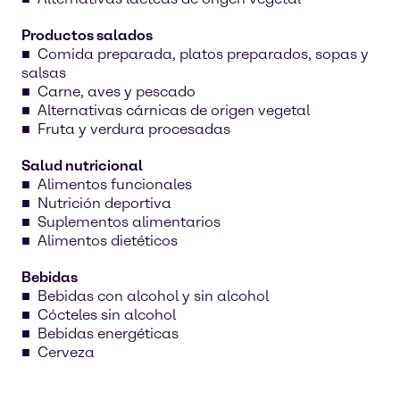
Productos salados
Comida preparada, platos preparados, sopas y
salsas
Carne, aves y pescado
Alternativas cárnicas de origen vegetal
Fruta y verdura procesadas
Salud nutricional
Alimentos funcionales
Nutrición deportiva
Suplementos alimentarios
Alimentos dietéticos
Bebidas
Bebidas con alcohol y sin alcohol
Cócteles sin alcohol
Bebidas energéticas
Cerveza