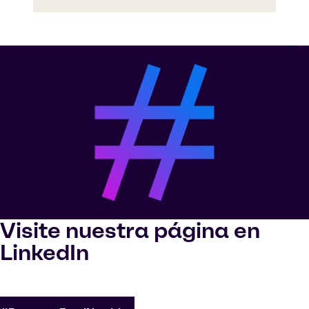
Visite nuestra página en
LinkedIn