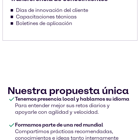
Días de innovación del cliente
Capacitaciones técnicas
Boletines de aplicación
Nuestra propuesta única
Tenemos presencia local y hablamos su idioma
Para entender mejor sus retos diarios y
apoyarle con agilidad y velocidad.
Formamos parte de una red mundial
Compartimos prácticas recomendadas,
conocimientos e ideas tanto internamente