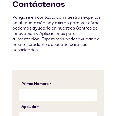
Contáctenos
Póngase en contacto con nuestros expertos
en alimentación hoy mismo para ver cómo
podemos ayudarle en nuestros Centros de
Innovación y Aplicaciones para
alimentación. Esperamos poder ayudarle a
crear el producto adecuado para sus
necesidades.