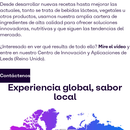
Desde desarrollar nuevas recetas hasta mejorar las
actuales, tanto se trata de bebidas lácteas, vegetales u
otros productos, usamos nuestra amplia cartera de
ingredientes de alta calidad para ofrecer soluciones
innovadoras, nutritivas y que siguen las tendencias del
mercado.
¿Interesado en ver qué resulta de todo ello?
Mire el vídeo
y
entre en nuestro Centro de Innovación y Aplicaciones de
Leeds (Reino Unido).
Contáctenos
Experiencia global, sabor
local