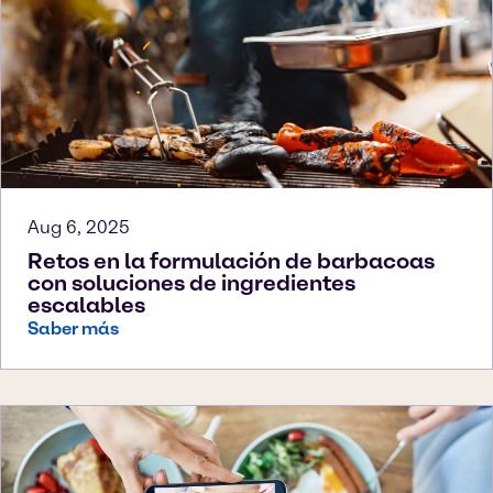
Aug 6, 2025
Retos en la formulación de barbacoas
con soluciones de ingredientes
escalables
Saber más