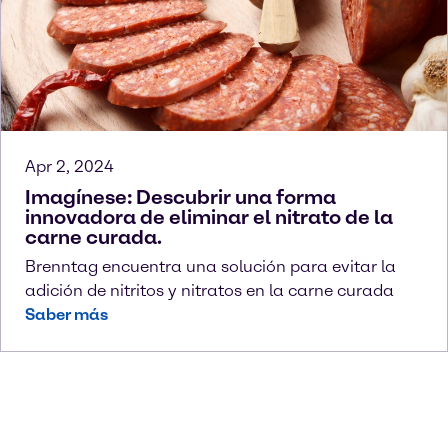
Apr 2, 2024
Imagínese: Descubrir una forma
innovadora de eliminar el nitrato de la
carne curada.
Brenntag encuentra una solución para evitar la
adición de nitritos y nitratos en la carne curada
Saber más