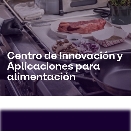
Centro de Innovación y
Aplicaciones para
alimentación