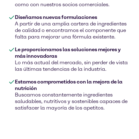
como con nuestros socios comerciales.
Diseñamos nuevas formulaciones
A partir de una amplia cartera de ingredientes
de calidad o encontramos el componente que
falta para mejorar una fórmula existente.
Le proporcionamos las soluciones mejores y
más innovadoras
Lo más actual del mercado, sin perder de vista
las últimas tendencias de la industria.
Estamos comprometidos con la mejora de la
nutrición
Buscamos constantemente ingredientes
saludables, nutritivos y sostenibles capaces de
satisfacer la mayoría de los apetitos.