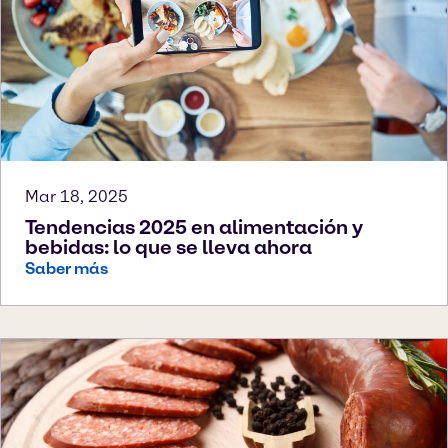
Mar 18, 2025
Tendencias 2025 en alimentación y
bebidas: lo que se lleva ahora
Saber más