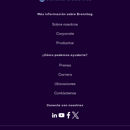
Más información sobre Brenntag
Sobre nosotros
Corporate
Productos
¿Cómo podemos ayudarle?
Prensa
Carrera
Ubicaciones
Contáctenos
Conecte con nosotras
LinkedIn
Youtube
Facebook
X