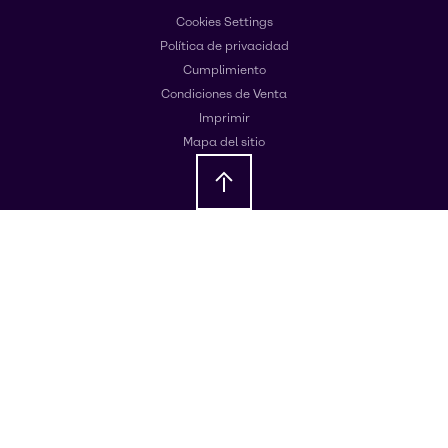
Cookies Settings
Política de privacidad
Cumplimiento
Condiciones de Venta
Imprimir
Mapa del sitio