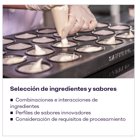
Selección de ingredientes y sabores
Combinaciones e interacciones de
ingredientes
Perfiles de sabores innovadores
Consideración de requisitos de procesamiento