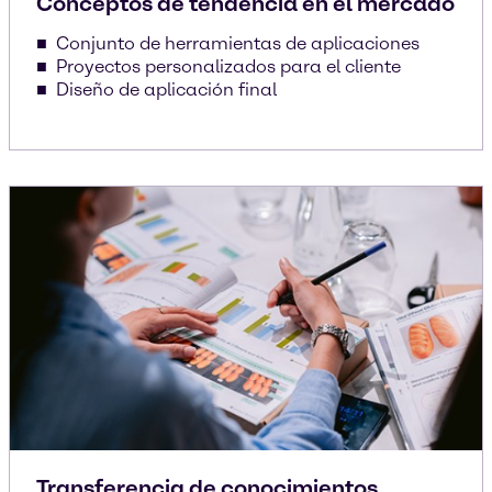
Conceptos de tendencia en el mercado
Conjunto de herramientas de aplicaciones
Proyectos personalizados para el cliente
Diseño de aplicación final
Transferencia de conocimientos