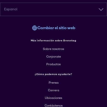
Espanol
Cambiar el sitio web
Más información sobre Brenntag
Sobre nosotros
Corporate
Productos
¿Cómo podemos ayudarle?
Prensa
Carrera
Ubicaciones
Contáctenos