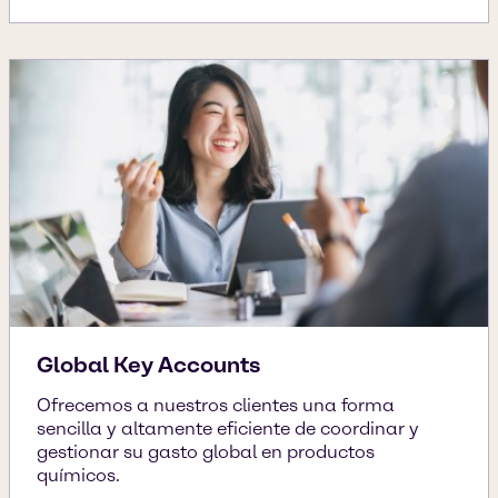
Global Key Accounts
Ofrecemos a nuestros clientes una forma
sencilla y altamente eficiente de coordinar y
gestionar su gasto global en productos
químicos.