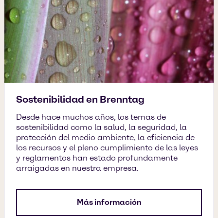
Sostenibilidad en Brenntag
Desde hace muchos años, los temas de
sostenibilidad como la salud, la seguridad, la
protección del medio ambiente, la eficiencia de
los recursos y el pleno cumplimiento de las leyes
y reglamentos han estado profundamente
arraigadas en nuestra empresa.
Más información