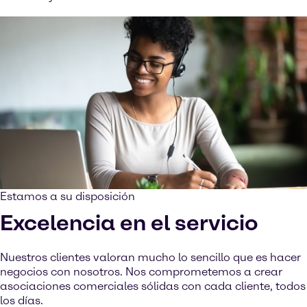
Estamos a su disposición
Excelencia en el servicio
Nuestros clientes valoran mucho lo sencillo que es hacer
negocios con nosotros. Nos comprometemos a crear
asociaciones comerciales sólidas con cada cliente, todos
los días.