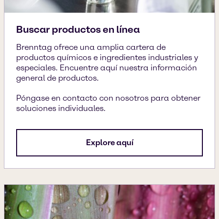
Buscar productos en línea
Brenntag ofrece una amplia cartera de
productos químicos e ingredientes industriales y
especiales. Encuentre aquí nuestra información
general de productos.
Póngase en contacto con nosotros para obtener
soluciones individuales.
Explore aquí