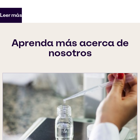
Leer más
Aprenda más acerca de
nosotros