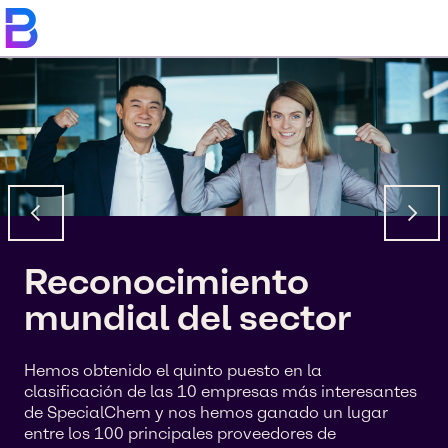
Reconocimiento
mundial del sector
Hemos obtenido el quinto puesto en la
clasificación de las 10 empresas más interesantes
de SpecialChem y nos hemos ganado un lugar
entre los 100 principales proveedores de