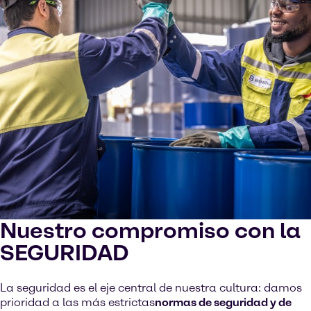
Nuestro compromiso con la
SEGURIDAD
La seguridad es el eje central de nuestra cultura: damos
prioridad a las más estrictas
normas de seguridad y de