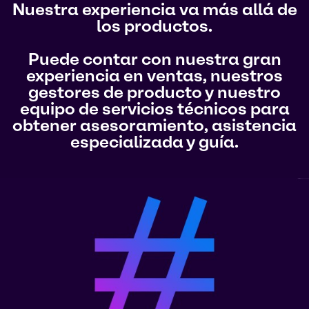
Nuestra experiencia va más allá de
los productos.
Puede contar con nuestra gran
experiencia en ventas, nuestros
gestores de producto y nuestro
equipo de servicios técnicos para
obtener asesoramiento, asistencia
especializada y guía.