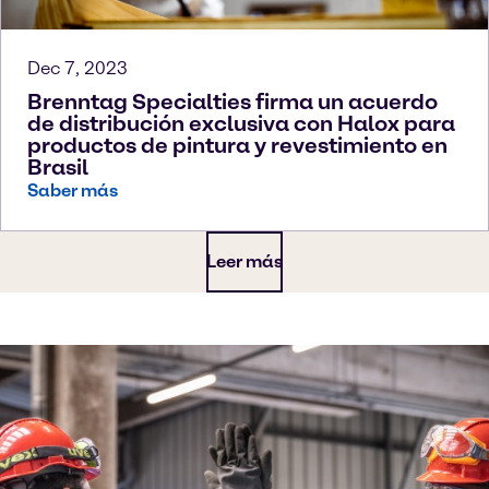
Dec 7, 2023
Brenntag Specialties firma un acuerdo
de distribución exclusiva con Halox para
productos de pintura y revestimiento en
Brasil
Saber más
Leer más