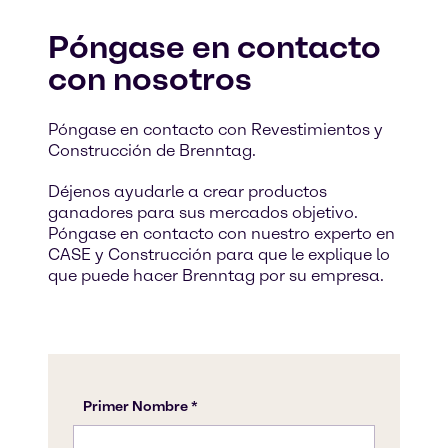
Póngase en contacto
con nosotros
Póngase en contacto con Revestimientos y
Construcción de Brenntag.
Déjenos ayudarle a crear productos
ganadores para sus mercados objetivo.
Póngase en contacto con nuestro experto en
CASE y Construcción para que le explique lo
que puede hacer Brenntag por su empresa.