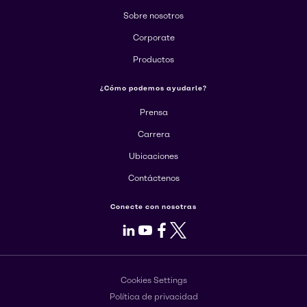
Sobre nosotros
Corporate
Productos
¿Cómo podemos ayudarle?
Prensa
Carrera
Ubicaciones
Contáctenos
Conecte con nosotras
LinkedIn
Youtube
Facebook
X
Cookies Settings
Política de privacidad