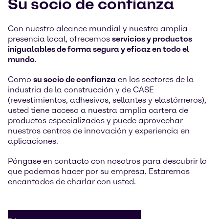
Su socio de confianza
Con nuestro alcance mundial y nuestra amplia
presencia local, ofrecemos
servicios y productos
inigualables de forma segura y eficaz en todo el
mundo
.
Como
su socio de confianza
en los sectores de la
industria de la construcción y de CASE
(revestimientos, adhesivos, sellantes y elastómeros),
usted tiene acceso a nuestra amplia cartera de
productos especializados y puede aprovechar
nuestros centros de innovación y experiencia en
aplicaciones.
Póngase en contacto con nosotros para descubrir lo
que podemos hacer por su empresa. Estaremos
encantados de charlar con usted.