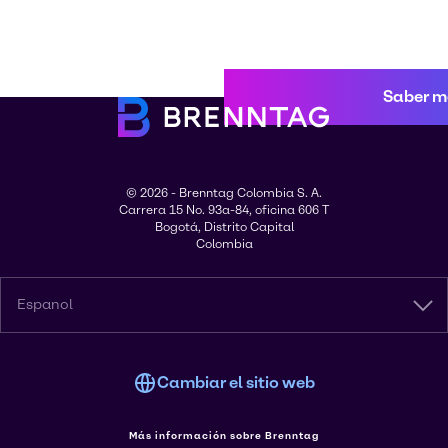
Saber m
© 2026 - Brenntag Colombia S. A.
Carrera 15 No. 93a-84, oficina 606 T
Bogotá, Distrito Capital
Colombia
Espanol
Cambiar el sitio web
Más información sobre Brenntag