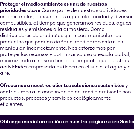
Proteger el medioambiente es una de nuestras
prioridades clave
Como parte de nuestras actividades
empresariales, consumimos agua, electricidad y diversos
combustibles, al tiempo que generamos residuos, aguas
residuales y emisiones a la atmósfera. Como
distribuidores de productos químicos, manipulamos
productos que podrían dañar el medioambiente si se
manipulan incorrectamente. Nos esforzamos por
proteger los recursos y optimizar su uso a escala global,
minimizando al mismo tiempo el impacto que nuestras
actividades empresariales tienen en el suelo, el agua y el
aire.
Ofrecemos a nuestros clientes soluciones sostenibles
y
contribuimos a la conservación del medio ambiente con
productos, procesos y servicios ecológicamente
eficientes.
Obtenga más información en nuestra página sobre Sosten