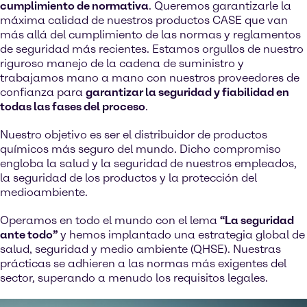
cumplimiento de normativa
. Queremos garantizarle la
máxima calidad de nuestros productos CASE que van
más allá del cumplimiento de las normas y reglamentos
de seguridad más recientes. Estamos orgullos de nuestro
riguroso manejo de la cadena de suministro y
trabajamos mano a mano con nuestros proveedores de
confianza para
garantizar la seguridad y fiabilidad en
todas las fases del proceso
.
Nuestro objetivo es ser el distribuidor de productos
químicos más seguro del mundo. Dicho compromiso
engloba la salud y la seguridad de nuestros empleados,
la seguridad de los productos y la protección del
medioambiente.
Operamos en todo el mundo con el lema
“La seguridad
ante todo”
y hemos implantado una estrategia global de
salud, seguridad y medio ambiente (QHSE). Nuestras
prácticas se adhieren a las normas más exigentes del
sector, superando a menudo los requisitos legales.