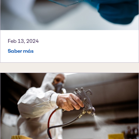
Feb 13, 2024
Saber más