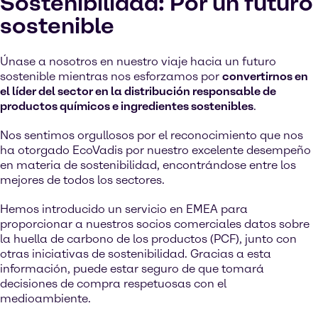
Sostenibilidad: Por un futuro
sostenible
Únase a nosotros en nuestro viaje hacia un futuro
sostenible mientras nos esforzamos por
convertirnos en
el líder del sector en la distribución responsable de
productos químicos e ingredientes sostenibles
.
Nos sentimos orgullosos por el reconocimiento que nos
ha otorgado EcoVadis por nuestro excelente desempeño
en materia de sostenibilidad, encontrándose entre los
mejores de todos los sectores.
Hemos introducido un servicio en EMEA para
proporcionar a nuestros socios comerciales datos sobre
la huella de carbono de los productos (PCF), junto con
otras iniciativas de sostenibilidad. Gracias a esta
información, puede estar seguro de que tomará
decisiones de compra respetuosas con el
medioambiente.