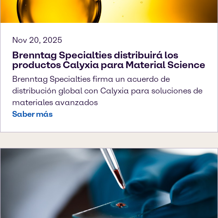
Nov 20, 2025
Brenntag Specialties distribuirá los
productos Calyxia para Material Science
Brenntag Specialties firma un acuerdo de
distribución global con Calyxia para soluciones de
materiales avanzados
Saber más