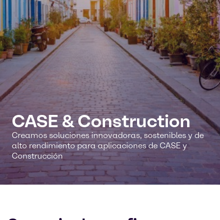
CASE & Construction
Creamos soluciones innovadoras, sostenibles y de
alto rendimiento para aplicaciones de CASE y
Construcción