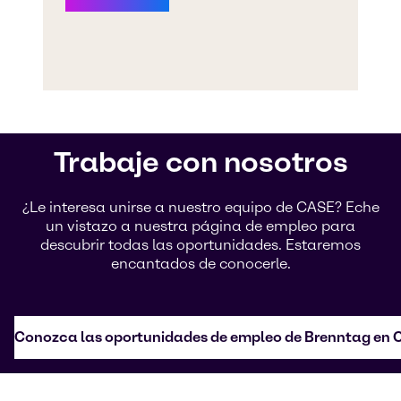
Trabaje con nosotros
¿Le interesa unirse a nuestro equipo de CASE? Eche
un vistazo a nuestra página de empleo para
descubrir todas las oportunidades. Estaremos
encantados de conocerle.
Conozca las oportunidades de empleo de Brenntag en 