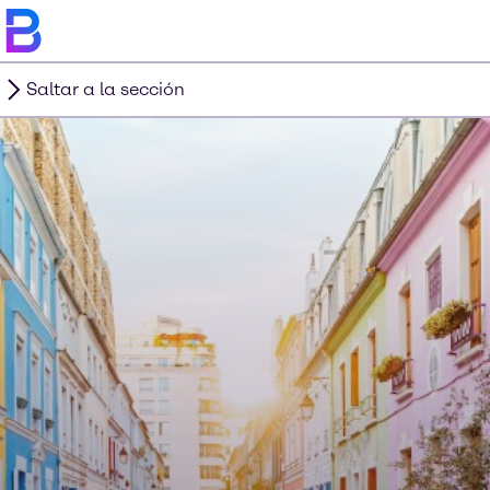
Saltar a la sección