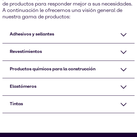
de productos para responder mejor a sus necesidades.
A continuación le ofrecemos una visión general de
nuestra gama de productos:
Adhesivos y sellantes
Revestimientos
Productos químicos para la construcción
Elastómeros
Tintas