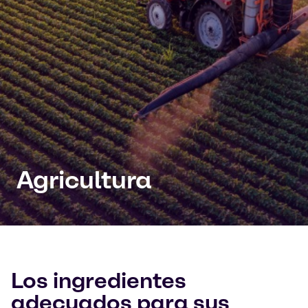
Agricultura
Los ingredientes
adecuados para sus