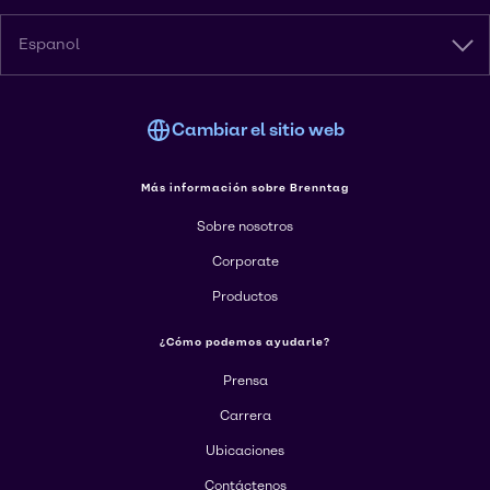
Espanol
Cambiar el sitio web
Más información sobre Brenntag
Sobre nosotros
Corporate
Productos
¿Cómo podemos ayudarle?
Prensa
Carrera
Ubicaciones
Contáctenos