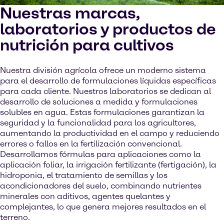
Nuestras marcas,
laboratorios y productos de
nutrición para cultivos
Nuestra división agrícola ofrece un moderno sistema
para el desarrollo de formulaciones líquidas específicas
para cada cliente. Nuestros laboratorios se dedican al
desarrollo de soluciones a medida y formulaciones
solubles en agua. Estas formulaciones garantizan la
seguridad y la funcionalidad para los agricultores,
aumentando la productividad en el campo y reduciendo
errores o fallos en la fertilización convencional.
Desarrollamos fórmulas para aplicaciones como la
aplicación foliar, la irrigación fertilizante (fertigación), la
hidroponia, el tratamiento de semillas y los
acondicionadores del suelo, combinando nutrientes
minerales con aditivos, agentes quelantes y
complejantes, lo que genera mejores resultados en el
terreno.