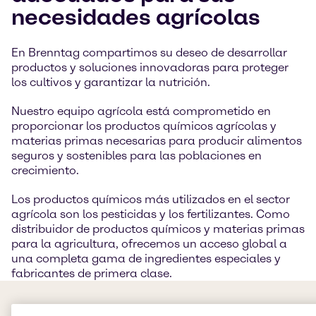
necesidades agrícolas
En Brenntag compartimos su deseo de desarrollar
productos y soluciones innovadoras para proteger
los cultivos y garantizar la nutrición.
Nuestro equipo agrícola está comprometido en
proporcionar los productos químicos agrícolas y
materias primas necesarias para producir alimentos
seguros y sostenibles para las poblaciones en
crecimiento.
Los productos químicos más utilizados en el sector
agrícola son los pesticidas y los fertilizantes. Como
distribuidor de productos químicos y materias primas
para la agricultura, ofrecemos un acceso global a
una completa gama de ingredientes especiales y
fabricantes de primera clase.