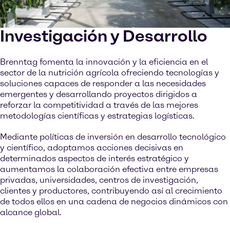
Investigación y Desarrollo
Brenntag fomenta la innovación y la eficiencia en el
sector de la nutrición agrícola ofreciendo tecnologías y
soluciones capaces de responder a las necesidades
emergentes y desarrollando proyectos dirigidos a
reforzar la competitividad a través de las mejores
metodologías científicas y estrategias logísticas.
Mediante políticas de inversión en desarrollo tecnológico
y científico, adoptamos acciones decisivas en
determinados aspectos de interés estratégico y
aumentamos la colaboración efectiva entre empresas
privadas, universidades, centros de investigación,
clientes y productores, contribuyendo así al crecimiento
de todos ellos en una cadena de negocios dinámicos con
alcance global.