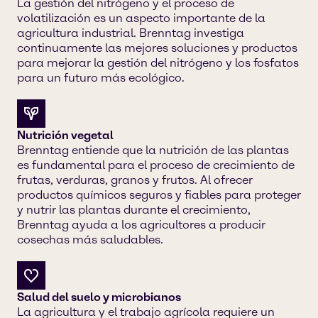
La gestión del nitrógeno y el proceso de
volatilización es un aspecto importante de la
agricultura industrial. Brenntag investiga
continuamente las mejores soluciones y productos
para mejorar la gestión del nitrógeno y los fosfatos
para un futuro más ecológico.
Nutrición vegetal
Brenntag entiende que la nutrición de las plantas
es fundamental para el proceso de crecimiento de
frutas, verduras, granos y frutos. Al ofrecer
productos químicos seguros y fiables para proteger
y nutrir las plantas durante el crecimiento,
Brenntag ayuda a los agricultores a producir
cosechas más saludables.
Salud del suelo y microbianos
La agricultura y el trabajo agrícola requiere un