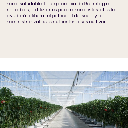
suelo saludable. La experiencia de Brenntag en
microbios, fertilizantes para el suelo y fosfatos le
ayudará a liberar el potencial del suelo y a
suministrar valiosos nutrientes a sus cultivos.