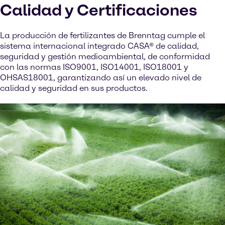
Calidad y Certificaciones
La producción de fertilizantes de Brenntag cumple el
sistema internacional integrado CASA® de calidad,
seguridad y gestión medioambiental, de conformidad
con las normas ISO9001, ISO14001, ISO18001 y
OHSAS18001, garantizando así un elevado nivel de
calidad y seguridad en sus productos.