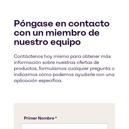
Póngase en contacto
con un miembro de
nuestro equipo
Contáctenos hoy mismo para obtener más
información sobre nuestras ofertas de
productos, formularnos cualquier pregunta o
indicarnos cómo podemos ayudarle con una
aplicación específica.