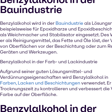
Bauindustrie
Benzylalkohol wird in der
Bauindustrie
als Lösungsm
beispielsweise für Epoxidharze und Epoxidbeschic
als Weichmacher und Stabilisator eingesetzt. Des 
er als Reinigungsmittel, das Fette und Öle löst, der
von Oberflächen vor der Beschichtung oder zum R
Geräten und Werkzeugen.
Benzylalkohol in der Farb- und Lackindustrie
Aufgrund seiner guten Lösungsmittel- und
Verdünnungseigenschaften wird Benzylalkohol in
Farben, Lacken und Beschichtungen
verwendet. Er h
Trocknungszeit zu kontrollieren und verbessert die 
Farbe auf der Oberfläche.
Benzylalkohol in der