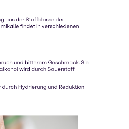
g aus der Stoffklasse der
emikalie findet in verschiedenen
 Geruch und bitterem Geschmack. Sie
alkohol wird durch Sauerstoff
er durch Hydrierung und Reduktion