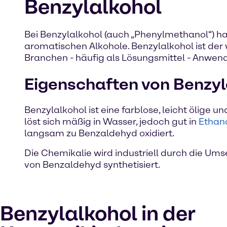
Benzylalkohol
Bei Benzylalkohol (auch „Phenylmethanol“) h
aromatischen Alkohole. Benzylalkohol ist der 
Branchen - häufig als Lösungsmittel - Anwen
Eigenschaften von Benzyl
Benzylalkohol ist eine farblose, leicht ölig
löst sich mäßig in Wasser, jedoch gut in
Ethan
langsam zu Benzaldehyd oxidiert.
Die Chemikalie wird industriell durch die Um
von Benzaldehyd synthetisiert.
Benzylalkohol in der