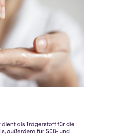
ient als Trägerstoff für die
ils, außerdem für Süß- und