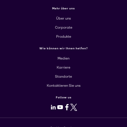
Mehr über uns
Über uns
Corporate
Produkte
Wie können wir Ihnen helfen?
Medien
Karriere
Standorte
Kontaktieren Sie uns
Follow us
LinkedIn
Youtube
Facebook
X