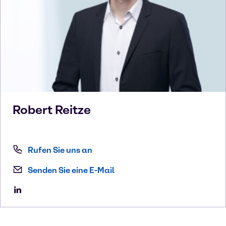
Robert
Reitze
Rufen Sie uns an
Senden Sie eine E-Mail