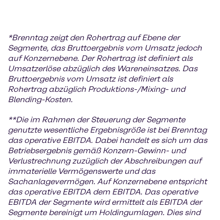
*Brenntag zeigt den Rohertrag auf Ebene der
Segmente, das Bruttoergebnis vom Umsatz jedoch
auf Konzernebene. Der Rohertrag ist definiert als
Umsatzerlöse abzüglich des Wareneinsatzes. Das
Bruttoergebnis vom Umsatz ist definiert als
Rohertrag abzüglich Produktions-/Mixing- und
Blending-Kosten.
**Die im Rahmen der Steuerung der Segmente
genutzte wesentliche Ergebnisgröße ist bei Brenntag
das operative EBITDA. Dabei handelt es sich um das
Betriebsergebnis gemäß Konzern-Gewinn- und
Verlustrechnung zuzüglich der Abschreibungen auf
immaterielle Vermögenswerte und das
Sachanlagevermögen. Auf Konzernebene entspricht
das operative EBITDA dem EBITDA. Das operative
EBITDA der Segmente wird ermittelt als EBITDA der
Segmente bereinigt um Holdingumlagen. Dies sind