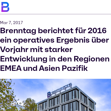
Mar 7, 2017
Brenntag berichtet für 2016
ein operatives Ergebnis über
Vorjahr mit starker
Entwicklung in den Regionen
EMEA und Asien Pazifik