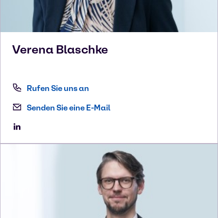
Verena
Blaschke
Rufen Sie uns an
Senden Sie eine E-Mail