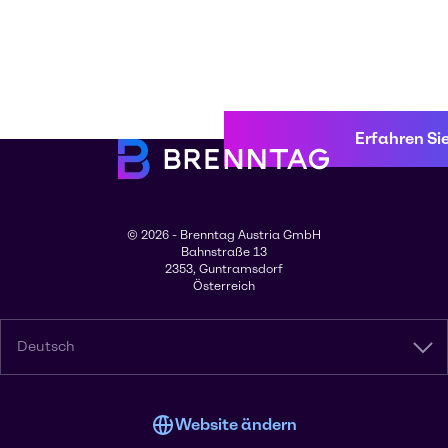
Erfahren Si
© 2026 - Brenntag Austria GmbH
Bahnstraße 13
2353, Guntramsdorf
Österreich
Deutsch
Website ändern