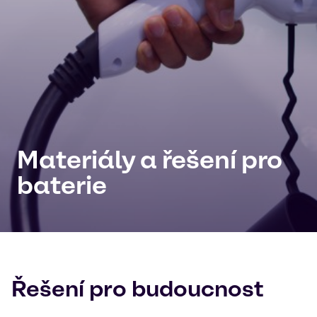
Materiály a řešení pro
baterie
Řešení pro budoucnost