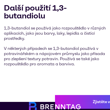
Další použití 1,3-
butandiolu
1,3-butandiol se používá jako rozpouštědlo v různých
aplikacích, jako jsou barvy, laky, lepidla a čisticí
prostředky.
V některých případech se 1,3-butandiol používá v
potravinářském a nápojovém průmyslu jako přísada
pro zlepšení textury potravin. Používá se také jako
rozpouštědlo pro aromata a barviva.
Zjistěte 