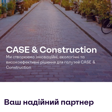
CASE & Construction
Ми створюємо інноваційні, екологічні та
високоефективні рішення для галузей CASE &
Construction
Ваш надійний партнер