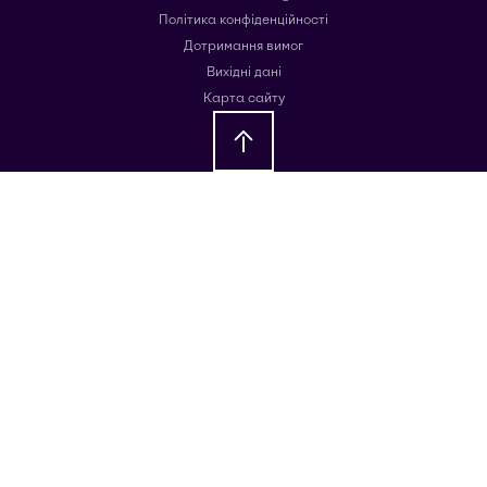
Політика конфіденційності
Дотримання вимог
Вихідні дані
Карта сайту