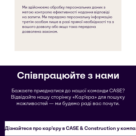
Співпрацюйте з нами
Бажаєте приєднатися до нашої команди CASE?
Відвідайте нашу сторінку «Кар’єра» для пошуку
можливостей — ми будемо раді вас почути.
Дізнайтеся про кар'єру в CASE & Construction у компа