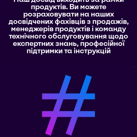
продуктів. Ви можете
розраховувати на наших
досвідчених фахівців з продажів,
менеджерів продуктів і команду
технічного обслуговування щодо
експертних знань, професійної
підтримки та інструкцій