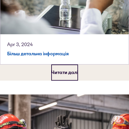
Apr 3, 2024
Більш детальна інформація
Читати далі