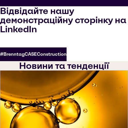
Відвідайте нашу
демонстраційну сторінку на
LinkedIn
#BrenntagCASEConstruction
Новини та тенденції