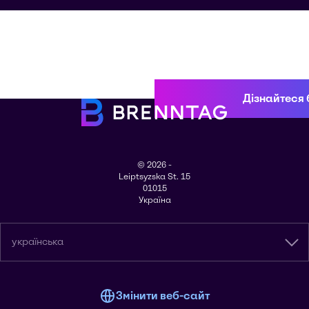
Дізнайтеся 
© 2026 -
Leiptsyzska St. 15
01015
Україна
українська
Змінити веб-сайт