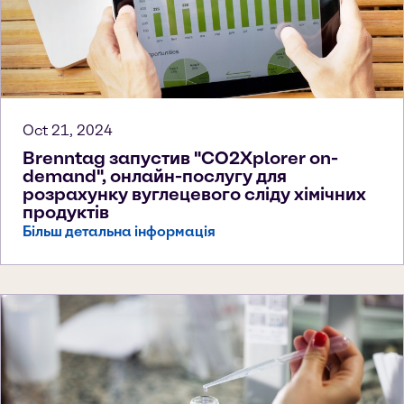
Oct 21, 2024
Brenntag запустив "CO2Xplorer on-
demand", онлайн-послугу для
розрахунку вуглецевого сліду хімічних
продуктів
Більш детальна інформація