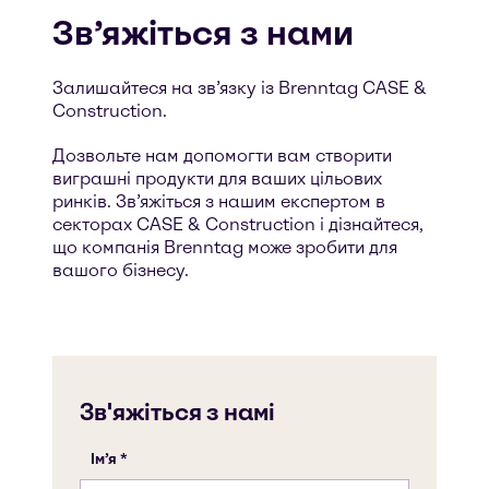
Зв’яжіться з нами
Залишайтеся на зв’язку із Brenntag CASE &
Construction.
Дозвольте нам допомогти вам створити
виграшні продукти для ваших цільових
ринків. Зв’яжіться з нашим експертом в
секторах CASE & Construction і дізнайтеся,
що компанія Brenntag може зробити для
вашого бізнесу.