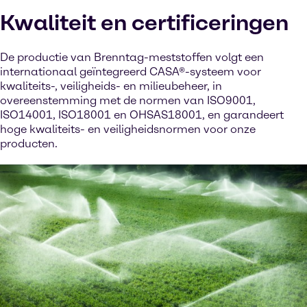
Kwaliteit en certificeringen
De productie van Brenntag-meststoffen volgt een
internationaal geïntegreerd CASA®-systeem voor
kwaliteits-, veiligheids- en milieubeheer, in
overeenstemming met de normen van ISO9001,
ISO14001, ISO18001 en OHSAS18001, en garandeert
hoge kwaliteits- en veiligheidsnormen voor onze
producten.