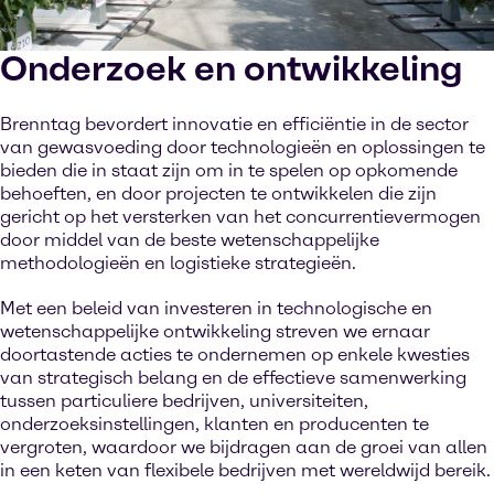
Onderzoek en ontwikkeling
Brenntag bevordert innovatie en efficiëntie in de sector
van gewasvoeding door technologieën en oplossingen te
bieden die in staat zijn om in te spelen op opkomende
behoeften, en door projecten te ontwikkelen die zijn
gericht op het versterken van het concurrentievermogen
door middel van de beste wetenschappelijke
methodologieën en logistieke strategieën.
Met een beleid van investeren in technologische en
wetenschappelijke ontwikkeling streven we ernaar
doortastende acties te ondernemen op enkele kwesties
van strategisch belang en de effectieve samenwerking
tussen particuliere bedrijven, universiteiten,
onderzoeksinstellingen, klanten en producenten te
vergroten, waardoor we bijdragen aan de groei van allen
in een keten van flexibele bedrijven met wereldwijd bereik.