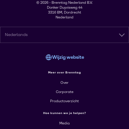
© 2026 - Brenntag Nederland B.V.
Donker Duyvisweg 44
3316 BM, Dordrecht
Nederland
Nederlands
Wijzig website
Meer over Brenntag
Over
Corporate
Productoverzicht
Hoe kunnen we je helpen?
Media