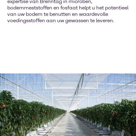
expertise van Brenntag in microben,
bodemmeststoffen en fosfaat helpt u het potentieel
van uw bodem te benutten en waardevolle
voedingsstoffen aan uw gewassen te leveren.