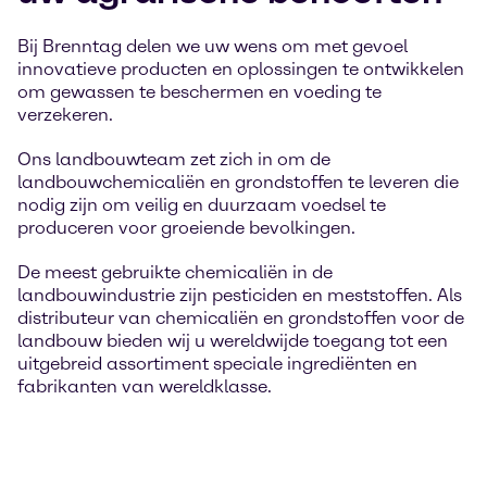
Bij Brenntag delen we uw wens om met gevoel
innovatieve producten en oplossingen te ontwikkelen
om gewassen te beschermen en voeding te
verzekeren.
Ons landbouwteam zet zich in om de
landbouwchemicaliën en grondstoffen te leveren die
nodig zijn om veilig en duurzaam voedsel te
produceren voor groeiende bevolkingen.
De meest gebruikte chemicaliën in de
landbouwindustrie zijn pesticiden en meststoffen. Als
distributeur van chemicaliën en grondstoffen voor de
landbouw bieden wij u wereldwijde toegang tot een
uitgebreid assortiment speciale ingrediënten en
fabrikanten van wereldklasse.