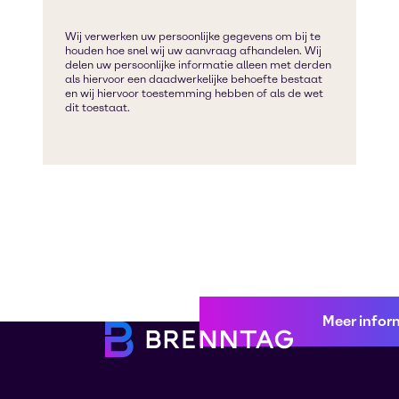
Meer infor