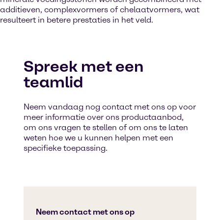
additieven, complexvormers of chelaatvormers, wat
resulteert in betere prestaties in het veld.
Spreek met een
teamlid
Neem vandaag nog contact met ons op voor
meer informatie over ons productaanbod,
om ons vragen te stellen of om ons te laten
weten hoe we u kunnen helpen met een
specifieke toepassing.