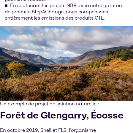
En soutenant les projets NBS avec notre gamme
de produits Step4Change, nous compensons
entièrement les émissions des produits GTL.
Un exemple de projet de solution naturelle :
Forêt de Glengarry, Écosse
En octobre 2019, Shell et FLS, l’organisme