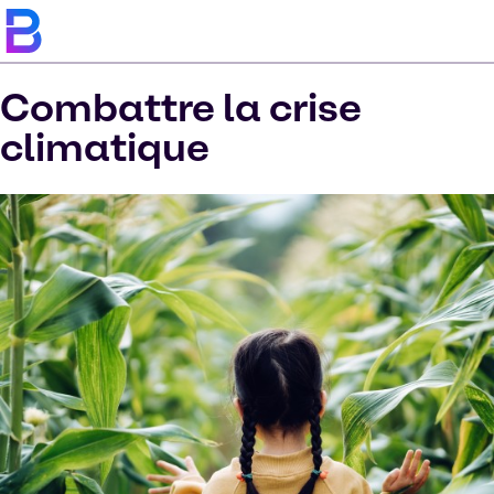
Combattre la crise
climatique