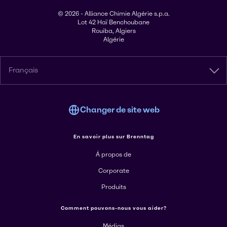
© 2026 - Alliance Chimie Algérie s.p.a.
Lot 42 Haï Benchoubane
Rouiba, Algiers
Algérie
Français
Changer de site web
En savoir plus sur Brenntag
Á propos de
Corporate
Produits
Comment pouvons-nous vous aider?
Médias