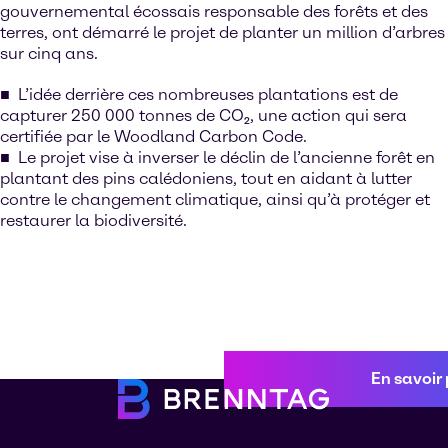
gouvernemental écossais responsable des forêts et des
terres, ont démarré le projet de planter un million d’arbres
sur cinq ans.
L’idée derrière ces nombreuses plantations est de
capturer 250 000 tonnes de CO₂, une action qui sera
certifiée par le Woodland Carbon Code.
Le projet vise à inverser le déclin de l’ancienne forêt en
plantant des pins calédoniens, tout en aidant à lutter
contre le changement climatique, ainsi qu’à protéger et
restaurer la biodiversité.
En savoir 