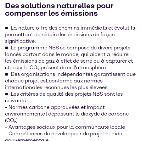
Des solutions naturelles pour
compenser les émissions
La nature offre des chemins immédiats et évolutifs
permettant de réduire les émissions de façon
significative.
Le programme NBS se compose de divers projets
lancés partout dans le monde, qui aident à réduire
les émissions de gaz à effet de serre ou à capturer et
stocker le CO₂ présent dans l’atmosphère.
Des organisations indépendantes garantissent que
chaque projet est conforme aux normes
internationales reconnues les plus élevées.
Les critères de qualité des projets NBS sont les
suivants :
- Normes carbone approuvées et impact
environnemental dépassant le dioxyde de carbone
(CO₂)
- Avantages sociaux pour la communauté locale
- Compétences du développeur de projet et aide
gouvernementale