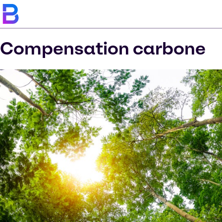
Compensation carbone