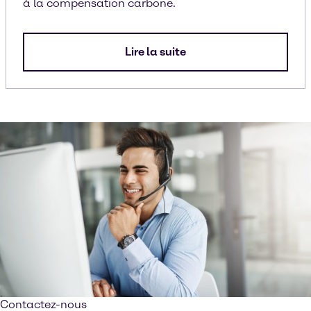
à la compensation carbone.
Lire la suite
Contactez-nous