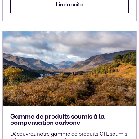
Lire la suite
Gamme de produits soumis à la
compensation carbone
Découvrez notre gamme de produits GTL soumis