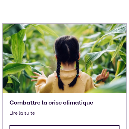
Combattre la crise climatique
Lire la suite