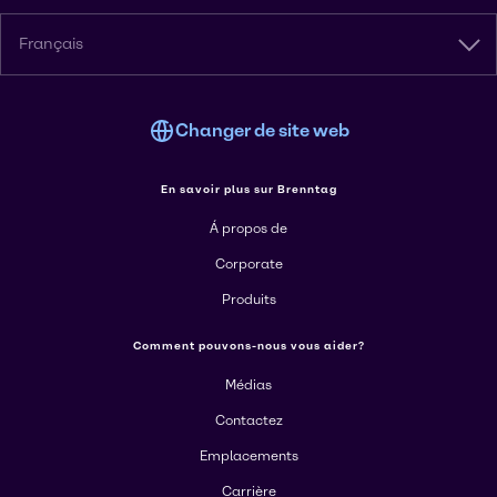
Français
Changer de site web
En savoir plus sur Brenntag
Á propos de
Corporate
Produits
Comment pouvons-nous vous aider?
Médias
Contactez
Emplacements
Carrière