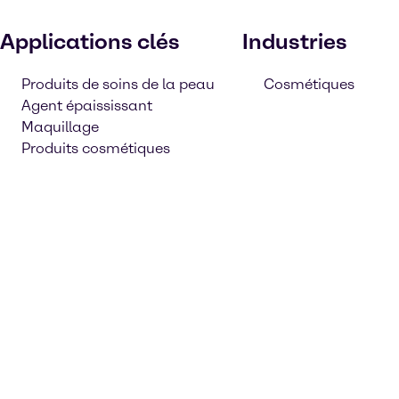
Applications clés
Industries
Produits de soins de la peau
Cosmétiques
Agent épaississant
Maquillage
Produits cosmétiques