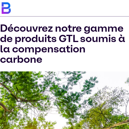
Découvrez notre gamme
de produits GTL soumis à
la compensation
carbone