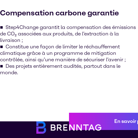
Compensation carbone garantie
Step4Change garantit la compensation des émissions
de CO₂ associées aux produits, de l’extraction à la
livraison ;
Constitue une façon de limiter le réchauffement
climatique grâce à un programme de mitigation
contrôlée, ainsi qu’une manière de sécuriser l’avenir ;
Des projets entièrement audités, partout dans le
monde.
En savoir 