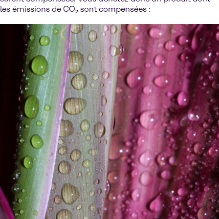
les émissions de CO₂ sont compensées :