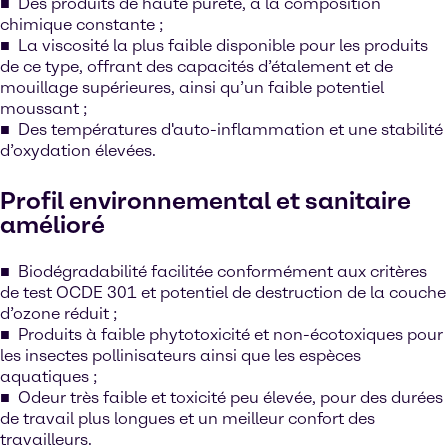
Des produits de haute pureté, à la composition
chimique constante ;
La viscosité la plus faible disponible pour les produits
de ce type, offrant des capacités d’étalement et de
mouillage supérieures, ainsi qu’un faible potentiel
moussant ;
Des températures d'auto-inflammation et une stabilité
d’oxydation élevées.
Profil environnemental et sanitaire
amélioré
Biodégradabilité facilitée conformément aux critères
de test OCDE 301 et potentiel de destruction de la couche
d’ozone réduit ;
Produits à faible phytotoxicité et non-écotoxiques pour
les insectes pollinisateurs ainsi que les espèces
aquatiques ;
Odeur très faible et toxicité peu élevée, pour des durées
de travail plus longues et un meilleur confort des
travailleurs.