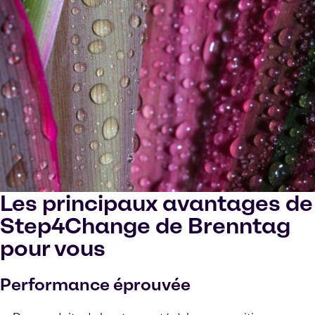
Les principaux avantages de
Step4Change de Brenntag
pour vous
Performance éprouvée