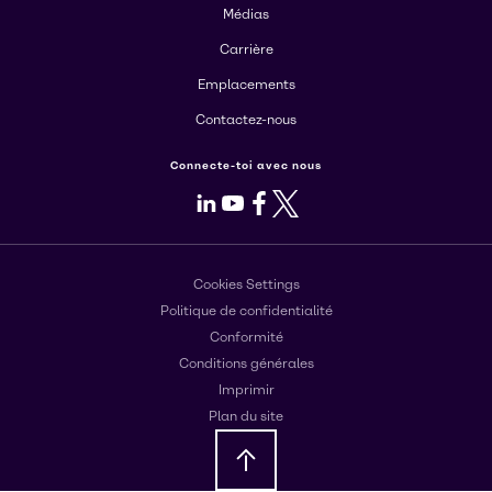
Médias
Carrière
Emplacements
Contactez-nous
Connecte-toi avec nous
LinkedIn
Youtube
Facebook
X
Cookies Settings
Politique de confidentialité
Conformité
Conditions générales
Imprimir
Plan du site