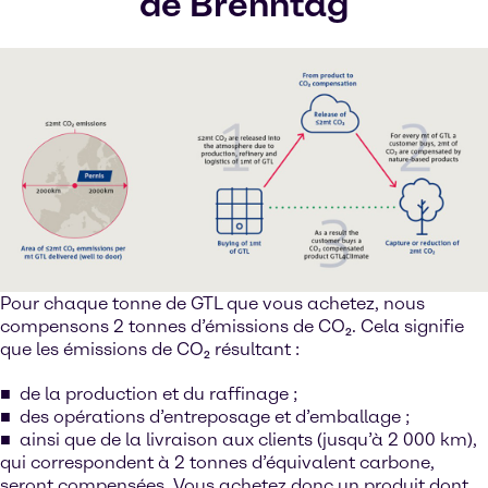
de Brenntag
Pour chaque tonne de GTL que vous achetez, nous
compensons 2 tonnes d’émissions de CO₂. Cela signifie
que les émissions de CO₂ résultant :
de la production et du raffinage ;
des opérations d’entreposage et d’emballage ;
ainsi que de la livraison aux clients (jusqu’à 2 000 km),
qui correspondent à 2 tonnes d’équivalent carbone,
seront compensées. Vous achetez donc un produit dont