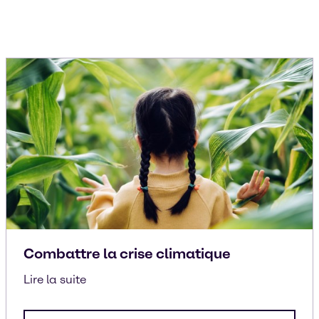
Combattre la crise climatique
Lire la suite