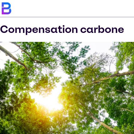
Compensation carbone