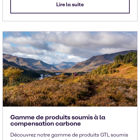
Lire la suite
Gamme de produits soumis à la
compensation carbone
Découvrez notre gamme de produits GTL soumis