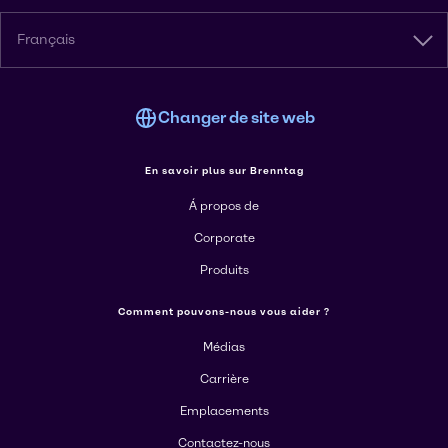
Français
Changer de site web
En savoir plus sur Brenntag
Á propos de
Corporate
Produits
Comment pouvons-nous vous aider ?
Médias
Carrière
Emplacements
Contactez-nous