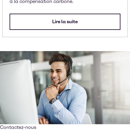
à la compensation carbone.
Lire la suite
Contactez-nous