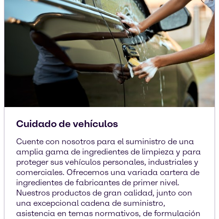
Cuidado de vehículos
Cuente con nosotros para el suministro de una
amplia gama de ingredientes de limpieza y para
proteger sus vehículos personales, industriales y
comerciales. Ofrecemos una variada cartera de
ingredientes de fabricantes de primer nivel.
Nuestros productos de gran calidad, junto con
una excepcional cadena de suministro,
asistencia en temas normativos, de formulación