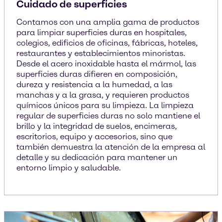
Cuidado de superficies
Contamos con una amplia gama de productos
para limpiar superficies duras en hospitales,
colegios, edificios de oficinas, fábricas, hoteles,
restaurantes y establecimientos minoristas.
Desde el acero inoxidable hasta el mármol, las
superficies duras difieren en composición,
dureza y resistencia a la humedad, a las
manchas y a la grasa, y requieren productos
químicos únicos para su limpieza. La limpieza
regular de superficies duras no solo mantiene el
brillo y la integridad de suelos, encimeras,
escritorios, equipo y accesorios, sino que
también demuestra la atención de la empresa al
detalle y su dedicación para mantener un
entorno limpio y saludable.