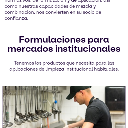
normativos, de formulación y de aplicación, así
como nuestras capacidades de mezcla y
combinación, nos convierten en su socio de
confianza.
Formulaciones para
mercados institucionales
Tenemos los productos que necesita para las
aplicaciones de limpieza institucional habituales.