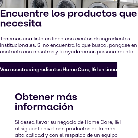
Encuentre los productos que
necesita
Tenemos una lista en línea con cientos de ingredientes
institucionales. Si no encuentra lo que busca, póngase en
contacto con nosotros y le ayudaremos personalmente.
Vea nuestros ingredientes Home Care, I&I en línea
Obtener más
información
Si desea llevar su negocio de Home Care, I&I
al siguiente nivel con productos de la más
alta calidad y con el respaldo de un equipo