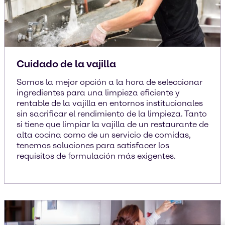
Cuidado de la vajilla
Somos la mejor opción a la hora de seleccionar
ingredientes para una limpieza eficiente y
rentable de la vajilla en entornos institucionales
sin sacrificar el rendimiento de la limpieza. Tanto
si tiene que limpiar la vajilla de un restaurante de
alta cocina como de un servicio de comidas,
tenemos soluciones para satisfacer los
requisitos de formulación más exigentes.