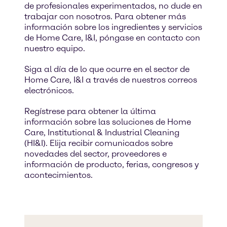
de profesionales experimentados, no dude en
trabajar con nosotros. Para obtener más
información sobre los ingredientes y servicios
de Home Care, I&I, póngase en contacto con
nuestro equipo.
Siga al día de lo que ocurre en el sector de
Home Care, I&I a través de nuestros correos
electrónicos.
Regístrese para obtener la última
información sobre las soluciones de Home
Care, Institutional & Industrial Cleaning
(HI&I). Elija recibir comunicados sobre
novedades del sector, proveedores e
información de producto, ferias, congresos y
acontecimientos.