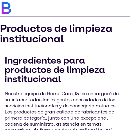
Productos de limpieza
institucional
Ingredientes para
productos de limpieza
institucional
Nuestro equipo de Home Care, I&I se encargará de
satisfacer todas las exigentes necesidades de los
servicios institucionales y de conserjería actuales.
Los productos de gran calidad de fabricantes de
primera categoría, junto con una excepcional
cadena de suministro, asistencia en temas