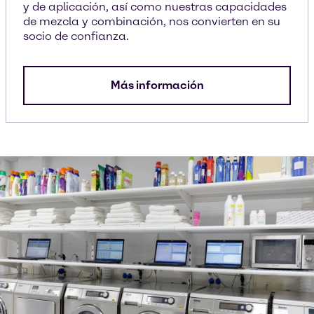
y de aplicación, así como nuestras capacidades
de mezcla y combinación, nos convierten en su
socio de confianza.
Más información