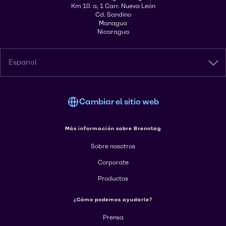
Km 10. a, 1 Carr. Nueva León
Cd. Sandino
Managua
Nicaragua
Espanol
Cambiar el sitio web
Más información sobre Brenntag
Sobre nosotros
Corporate
Productos
¿Cómo podemos ayudarle?
Prensa