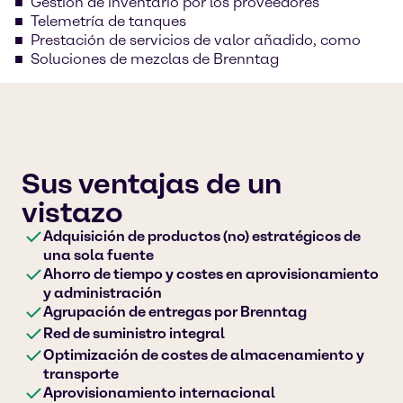
Gestión de inventario por los proveedores
Telemetría de tanques
Prestación de servicios de valor añadido, como
Soluciones de mezclas de Brenntag
Sus ventajas de un
vistazo
Adquisición de productos (no) estratégicos de
una sola fuente
Ahorro de tiempo y costes en aprovisionamiento
y administración
Agrupación de entregas por Brenntag
Red de suministro integral
Optimización de costes de almacenamiento y
transporte
Aprovisionamiento internacional