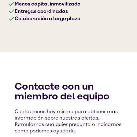
Menos capital inmovilizado
Entregas coordinadas
Colaboración a largo plazo
Contacte con un
miembro del equipo
Contáctenos hoy mismo para obtener más
información sobre nuestras ofertas,
formularnos cualquier pregunta o indicarnos
cómo podemos ayudarle.