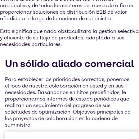
nacionales y de todos los sectores del mercado a fin de
proporcionar soluciones de distribución B2B de valor
añadido a lo largo de la cadena de suministro.
Esto significa que nada obstaculizará la gestión selectiva
y eficiente de su flujo de productos, adaptada a sus
necesidades particulares.
Un sólido aliado comercial
Para establecer las prioridades correctas, ponemos
el foco de nuestra colaboración en usted y en sus
necesidades. Basándonos en hitos predefinidos, le
proporcionamos informes de estado periódicos que
realizan un seguimiento del progreso de sus
solicitudes de optimización. Objetivos principales de
los proyectos de colaboración en la cadena de
suministro:
Eliminar los costes