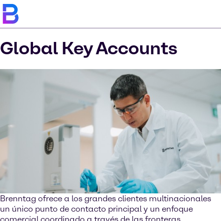
Global Key Accounts
Brenntag ofrece a los grandes clientes multinacionales
un único punto de contacto principal y un enfoque
comercial coordinado a través de las fronteras