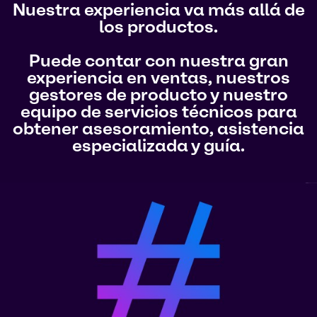
Nuestra experiencia va más allá de
los productos.
Puede contar con nuestra gran
experiencia en ventas, nuestros
gestores de producto y nuestro
equipo de servicios técnicos para
obtener asesoramiento, asistencia
especializada y guía.