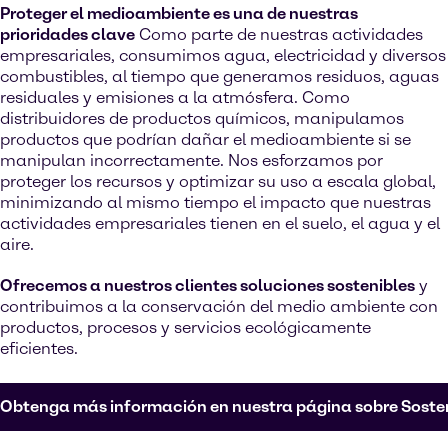
Proteger el medioambiente es una de nuestras
prioridades clave
Como parte de nuestras actividades
empresariales, consumimos agua, electricidad y diversos
combustibles, al tiempo que generamos residuos, aguas
residuales y emisiones a la atmósfera. Como
distribuidores de productos químicos, manipulamos
productos que podrían dañar el medioambiente si se
manipulan incorrectamente. Nos esforzamos por
proteger los recursos y optimizar su uso a escala global,
minimizando al mismo tiempo el impacto que nuestras
actividades empresariales tienen en el suelo, el agua y el
aire.
Ofrecemos a nuestros clientes soluciones sostenibles
y
contribuimos a la conservación del medio ambiente con
productos, procesos y servicios ecológicamente
eficientes.
Obtenga más información en nuestra página sobre Sosten