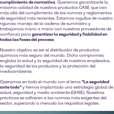
cumplimiento de normativa
. Queremos garantizarle la
máxima calidad de nuestros productos CASE que van
más allá del cumplimiento de las normas y reglamentos
de seguridad más recientes. Estamos orgullos de nuestro
riguroso manejo de la cadena de suministro y
trabajamos mano a mano con nuestros proveedores de
confianza para
garantizar la seguridad y fiabilidad en
todas las fases del proceso
.
Nuestro objetivo es ser el distribuidor de productos
químicos más seguro del mundo. Dicho compromiso
engloba la salud y la seguridad de nuestros empleados,
la seguridad de los productos y la protección del
medioambiente.
Operamos en todo el mundo con el lema
“La seguridad
ante todo”
y hemos implantado una estrategia global de
salud, seguridad y medio ambiente (QHSE). Nuestras
prácticas se adhieren a las normas más exigentes del
sector, superando a menudo los requisitos legales.