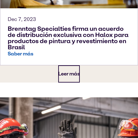
Dec 7, 2023
Brenntag Specialties firma un acuerdo
de distribución exclusiva con Halox para
productos de pintura y revestimiento en
Brasil
Saber más
Leer más