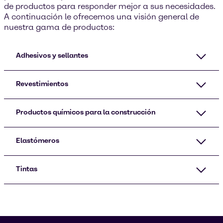
de productos para responder mejor a sus necesidades.
A continuación le ofrecemos una visión general de
nuestra gama de productos:
Adhesivos y sellantes
Revestimientos
Productos químicos para la construcción
Elastómeros
Tintas