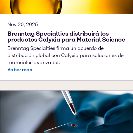
Nov 20, 2025
Brenntag Specialties distribuirá los
productos Calyxia para Material Science
Brenntag Specialties firma un acuerdo de
distribución global con Calyxia para soluciones de
materiales avanzados
Saber más