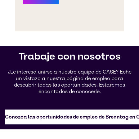
Trabaje con nosotros
¿Le interesa unirse a nuestro equipo de CASE? Eche
un vistazo a nuestra página de empleo para
descubrir todas las oportunidades. Estaremos
encantados de conocerle.
Conozca las oportunidades de empleo de Brenntag en 