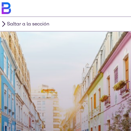
Saltar a la sección