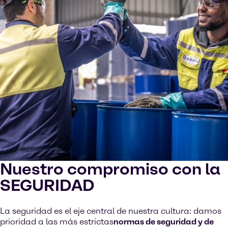
Nuestro compromiso con la
SEGURIDAD
La seguridad es el eje central de nuestra cultura: damos
prioridad a las más estrictas
normas de seguridad y de