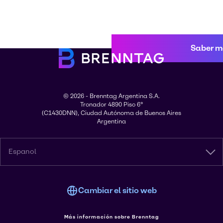
Saber m
© 2026 - Brenntag Argentina S.A.
Tronador 4890 Piso 6°
(C1430DNN), Ciudad Autónoma de Buenos Aires
Argentina
Espanol
Cambiar el sitio web
Más información sobre Brenntag