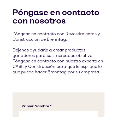
Póngase en contacto
con nosotros
Póngase en contacto con Revestimientos y
Construcción de Brenntag.
Déjenos ayudarle a crear productos
ganadores para sus mercados objetivo.
Póngase en contacto con nuestro experto en
CASE y Construcción para que le explique lo
que puede hacer Brenntag por su empresa.