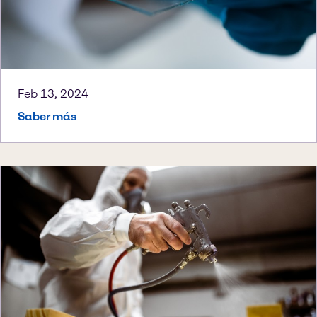
Feb 13, 2024
Saber más