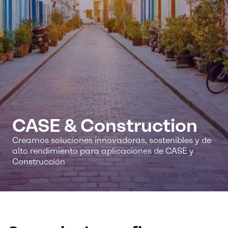
CASE & Construction
Creamos soluciones innovadoras, sostenibles y de
alto rendimiento para aplicaciones de CASE y
Construcción