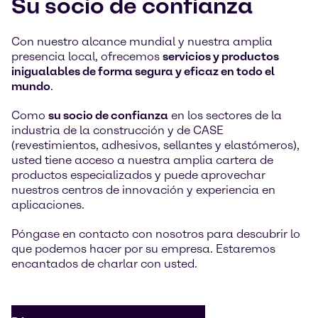
Su socio de confianza
Con nuestro alcance mundial y nuestra amplia
presencia local, ofrecemos
servicios y productos
inigualables de forma segura y eficaz en todo el
mundo
.
Como
su socio de confianza
en los sectores de la
industria de la construcción y de CASE
(revestimientos, adhesivos, sellantes y elastómeros),
usted tiene acceso a nuestra amplia cartera de
productos especializados y puede aprovechar
nuestros centros de innovación y experiencia en
aplicaciones.
Póngase en contacto con nosotros para descubrir lo
que podemos hacer por su empresa. Estaremos
encantados de charlar con usted.