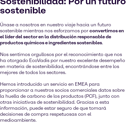
Sostenibilidad: Por un futuro
sostenible
Únase a nosotros en nuestro viaje hacia un futuro
sostenible mientras nos esforzamos por
convertirnos en
el líder del sector en la distribución responsable de
productos químicos e ingredientes sostenibles
.
Nos sentimos orgullosos por el reconocimiento que nos
ha otorgado EcoVadis por nuestro excelente desempeño
en materia de sostenibilidad, encontrándose entre los
mejores de todos los sectores.
Hemos introducido un servicio en EMEA para
proporcionar a nuestros socios comerciales datos sobre
la huella de carbono de los productos (PCF), junto con
otras iniciativas de sostenibilidad. Gracias a esta
información, puede estar seguro de que tomará
decisiones de compra respetuosas con el
medioambiente.