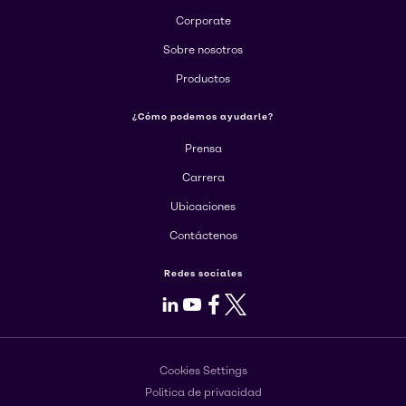
Corporate
Sobre nosotros
Productos
¿Cómo podemos ayudarle?
Prensa
Carrera
Ubicaciones
Contáctenos
Redes sociales
LinkedIn
Youtube
Facebook
X
Cookies Settings
Politica de privacidad