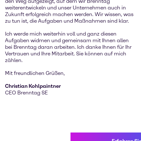
den Weg aufgezeigt, auf dem wir Brenntag
weiterentwickeln und unser Unternehmen auch in
Zukunft erfolgreich machen werden. Wir wissen, was
zu tun ist, die Aufgaben und Maßnahmen sind klar.
Ich werde mich weiterhin voll und ganz diesen
Aufgaben widmen und gemeinsam mit Ihnen allen
bei Brenntag daran arbeiten. Ich danke Ihnen für Ihr
Vertrauen und Ihre Mitarbeit. Sie können auf mich
zählen.
Mit freundlichen Grüßen,
Christian Kohlpaintner
CEO Brenntag SE