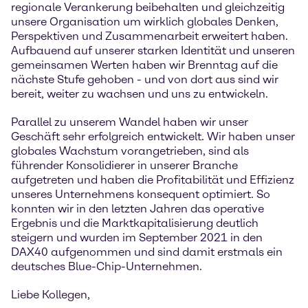
regionale Verankerung beibehalten und gleichzeitig
unsere Organisation um wirklich globales Denken,
Perspektiven und Zusammenarbeit erweitert haben.
Aufbauend auf unserer starken Identität und unseren
gemeinsamen Werten haben wir Brenntag auf die
nächste Stufe gehoben - und von dort aus sind wir
bereit, weiter zu wachsen und uns zu entwickeln.
Parallel zu unserem Wandel haben wir unser
Geschäft sehr erfolgreich entwickelt. Wir haben unser
globales Wachstum vorangetrieben, sind als
führender Konsolidierer in unserer Branche
aufgetreten und haben die Profitabilität und Effizienz
unseres Unternehmens konsequent optimiert. So
konnten wir in den letzten Jahren das operative
Ergebnis und die Marktkapitalisierung deutlich
steigern und wurden im September 2021 in den
DAX40 aufgenommen und sind damit erstmals ein
deutsches Blue-Chip-Unternehmen.
Liebe Kollegen,