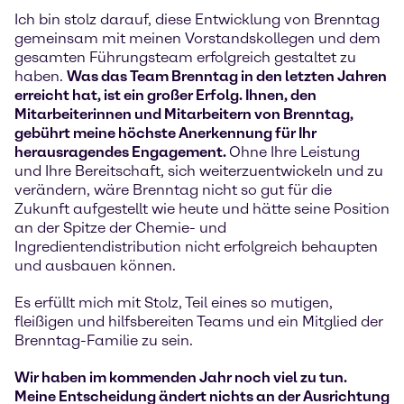
Ich bin stolz darauf, diese Entwicklung von Brenntag
gemeinsam mit meinen Vorstandskollegen und dem
gesamten Führungsteam erfolgreich gestaltet zu
haben.
Was das Team Brenntag in den letzten Jahren
erreicht hat, ist ein großer Erfolg. Ihnen, den
Mitarbeiterinnen und Mitarbeitern von Brenntag,
gebührt meine höchste Anerkennung für Ihr
herausragendes Engagement.
Ohne Ihre Leistung
und Ihre Bereitschaft, sich weiterzuentwickeln und zu
verändern, wäre Brenntag nicht so gut für die
Zukunft aufgestellt wie heute und hätte seine Position
an der Spitze der Chemie- und
Ingredientendistribution nicht erfolgreich behaupten
und ausbauen können.
Es erfüllt mich mit Stolz, Teil eines so mutigen,
fleißigen und hilfsbereiten Teams und ein Mitglied der
Brenntag-Familie zu sein.
Wir haben im kommenden Jahr noch viel zu tun.
Meine Entscheidung ändert nichts an der Ausrichtung