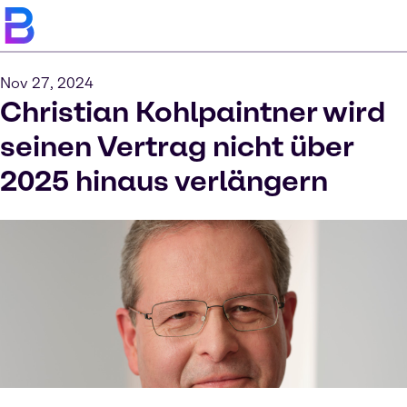
Nov 27, 2024
Christian Kohlpaintner wird
seinen Vertrag nicht über
2025 hinaus verlängern