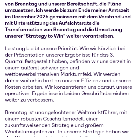
von Brenntag und unserer Bereitschaft, die Pläne
umzusetzen. Ich werde bis zum Ende meiner Amtszeit
im Dezember 2025 gemeinsam mit dem Vorstand und
mit Unterstützung des Aufsichtsrats die
Transformation von Brenntag und die Umsetzung
unserer "Strategy to Win" weiter vorantreiben.
Leistung bleibt unsere Priorität. Wie wir kürzlich bei
der Präsentation unserer Ergebnisse für das 3.
Quartal festgestellt haben, befinden wir uns derzeit in
einem äußerst schwierigen und
wettbewerbsintensiven Marktumfeld. Wir werden
daher weiterhin hart an unserer Effizienz und unseren
Kosten arbeiten. Wir konzentrieren uns darauf, unsere
operativen Ergebnisse in beiden Geschäftsbereichen
weiter zu verbessern.
Brenntag ist unangefochtener Weltmarktführer, mit
einem robusten Geschäftsmodell, einer
zukunftsweisenden Strategie und großem
Wachstumspotenzial. In unserer Strategie haben wir