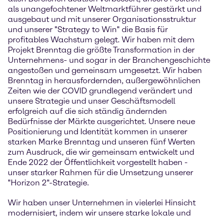
als unangefochtener Weltmarktführer gestärkt und
ausgebaut und mit unserer Organisationsstruktur
und unserer "Strategy to Win" die Basis für
profitables Wachstum gelegt. Wir haben mit dem
Projekt Brenntag die größte Transformation in der
Unternehmens- und sogar in der Branchengeschichte
angestoßen und gemeinsam umgesetzt. Wir haben
Brenntag in herausfordernden, außergewöhnlichen
Zeiten wie der COVID grundlegend verändert und
unsere Strategie und unser Geschäftsmodell
erfolgreich auf die sich ständig ändernden
Bedürfnisse der Märkte ausgerichtet. Unsere neue
Positionierung und Identität kommen in unserer
starken Marke Brenntag und unseren fünf Werten
zum Ausdruck, die wir gemeinsam entwickelt und
Ende 2022 der Öffentlichkeit vorgestellt haben -
unser starker Rahmen für die Umsetzung unserer
"Horizon 2"-Strategie.
Wir haben unser Unternehmen in vielerlei Hinsicht
modernisiert, indem wir unsere starke lokale und