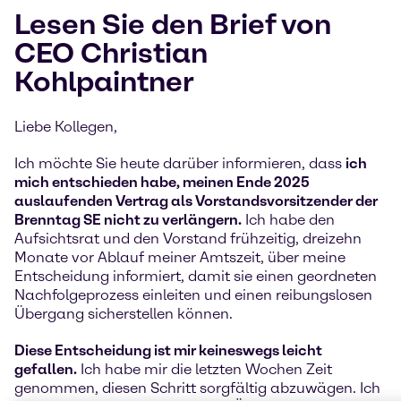
Lesen Sie den Brief von
CEO Christian
Kohlpaintner
Liebe Kollegen,
Ich möchte Sie heute darüber informieren, dass
ich
mich entschieden habe, meinen Ende 2025
auslaufenden Vertrag als Vorstandsvorsitzender der
Brenntag SE nicht zu verlängern.
Ich habe den
Aufsichtsrat und den Vorstand frühzeitig, dreizehn
Monate vor Ablauf meiner Amtszeit, über meine
Entscheidung informiert, damit sie einen geordneten
Nachfolgeprozess einleiten und einen reibungslosen
Übergang sicherstellen können.
Diese Entscheidung ist mir keineswegs leicht
gefallen.
Ich habe mir die letzten Wochen Zeit
genommen, diesen Schritt sorgfältig abzuwägen. Ich