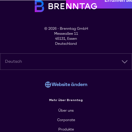
Erfahren Si
© 2026 - Brenntag GmbH
Messeallee 11
45131, Essen
Deutschland
Deutsch
Website ändern
Mehr über Brenntag
Über uns
Corporate
Produkte