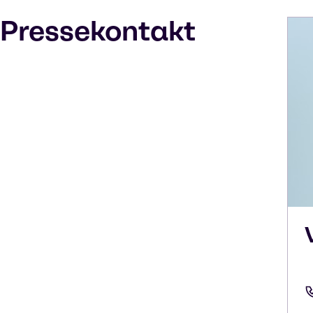
Pressekontakt