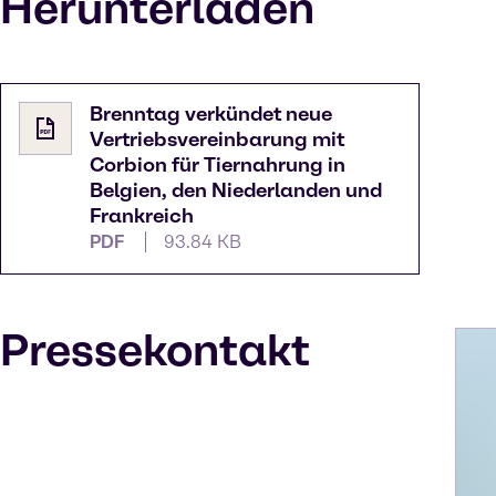
Herunterladen
Brenntag verkündet neue
Vertriebsvereinbarung mit
Corbion für Tiernahrung in
Belgien, den Niederlanden und
Frankreich
PDF
93.84 KB
Pressekontakt