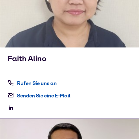
Faith
Alino
Rufen Sie uns an
Senden Sie eine E-Mail