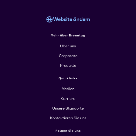
Website ändern
Mehr über Brenntag
Über uns
Corporate
Produkte
Quicklinks
Medien
Karriere
Unsere Standorte
Kontaktieren Sie uns
Folgen Sie uns