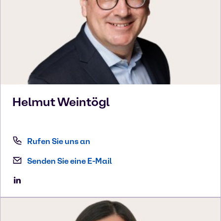
Helmut
Weintögl
Rufen Sie uns an
Senden Sie eine E-Mail