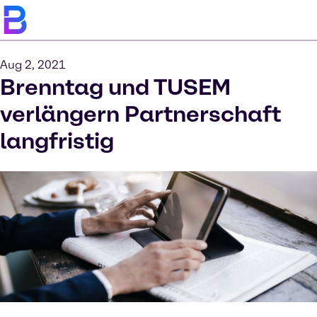
Aug 2, 2021
Brenntag und TUSEM
verlängern Partnerschaft
langfristig