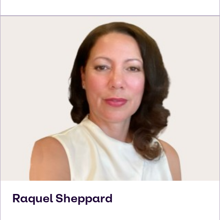
Raquel
Sheppard