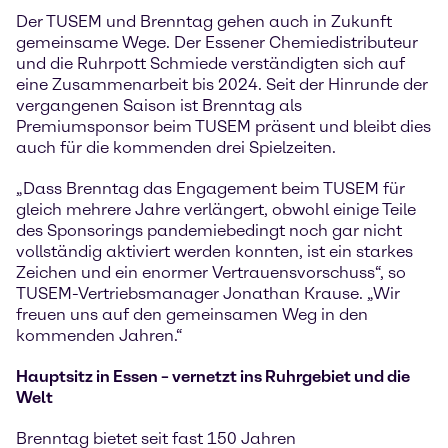
Der TUSEM und Brenntag gehen auch in Zukunft
gemeinsame Wege. Der Essener Chemiedistributeur
und die Ruhrpott Schmiede verständigten sich auf
eine Zusammenarbeit bis 2024. Seit der Hinrunde der
vergangenen Saison ist Brenntag als
Premiumsponsor beim TUSEM präsent und bleibt dies
auch für die kommenden drei Spielzeiten.
„Dass Brenntag das Engagement beim TUSEM für
gleich mehrere Jahre verlängert, obwohl einige Teile
des Sponsorings pandemiebedingt noch gar nicht
vollständig aktiviert werden konnten, ist ein starkes
Zeichen und ein enormer Vertrauensvorschuss“, so
TUSEM-Vertriebsmanager Jonathan Krause. „Wir
freuen uns auf den gemeinsamen Weg in den
kommenden Jahren.“
Hauptsitz in Essen – vernetzt ins Ruhrgebiet und die
Welt
Brenntag bietet seit fast 150 Jahren