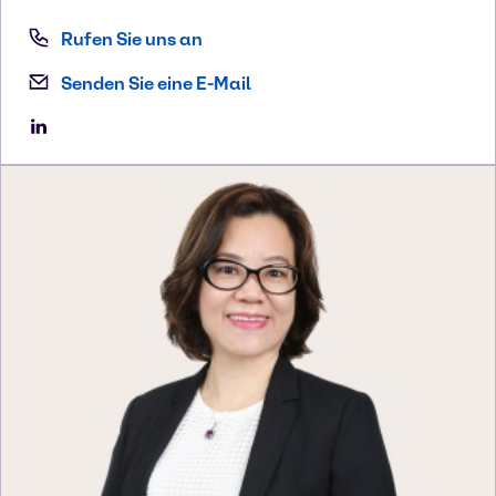
Rufen Sie uns an
Senden Sie eine E-Mail