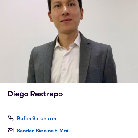
Diego
Restrepo
Rufen Sie uns an
Senden Sie eine E-Mail