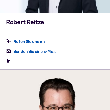
Robert
Reitze
Rufen Sie uns an
Senden Sie eine E-Mail