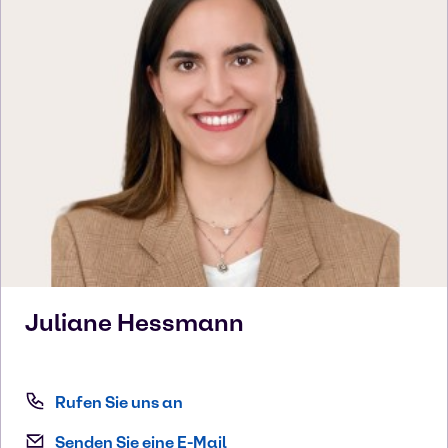
Juliane
Hessmann
Rufen Sie uns an
Senden Sie eine E-Mail