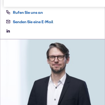
Rufen Sie uns an
Senden Sie eine E-Mail