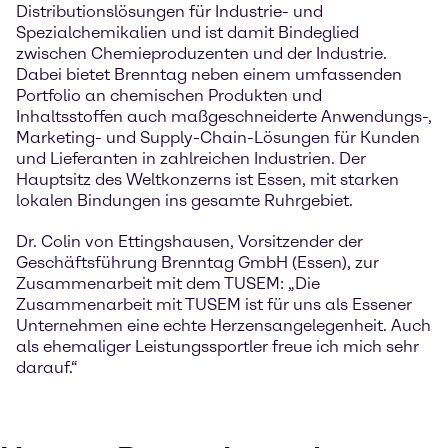
Distributionslösungen für Industrie- und
Spezialchemikalien und ist damit Bindeglied
zwischen Chemieproduzenten und der Industrie.
Dabei bietet Brenntag neben einem umfassenden
Portfolio an chemischen Produkten und
Inhaltsstoffen auch maßgeschneiderte Anwendungs-,
Marketing- und Supply-Chain-Lösungen für Kunden
und Lieferanten in zahlreichen Industrien. Der
Hauptsitz des Weltkonzerns ist Essen, mit starken
lokalen Bindungen ins gesamte Ruhrgebiet.
Dr. Colin von Ettingshausen, Vorsitzender der
Geschäftsführung Brenntag GmbH (Essen), zur
Zusammenarbeit mit dem TUSEM: „Die
Zusammenarbeit mit TUSEM ist für uns als Essener
Unternehmen eine echte Herzensangelegenheit. Auch
als ehemaliger Leistungssportler freue ich mich sehr
darauf.“