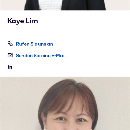
Kaye
Lim
Rufen Sie uns an
Senden Sie eine E-Mail