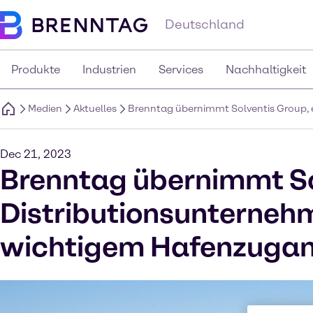
Deutschland
Produkte
Industrien
Services
Nachhaltigkeit
Medien
Aktuelles
Brenntag übernimmt Solventis Group, 
Dec 21, 2023
Brenntag übernimmt Sol
Distributionsunternehm
wichtigem Hafenzugan