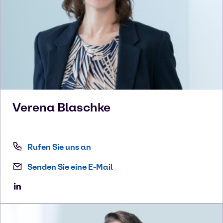
Verena
Blaschke
Rufen Sie uns an
Senden Sie eine E-Mail