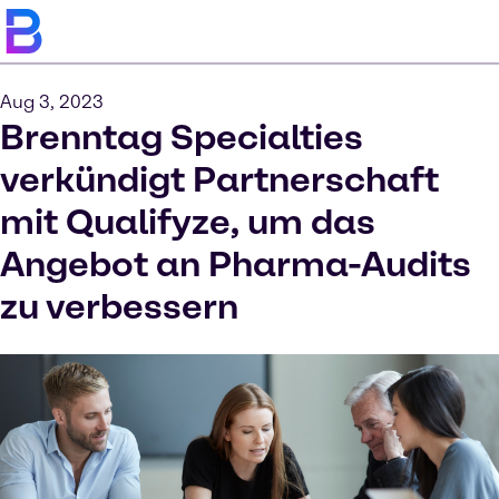
Aug 3, 2023
Brenntag Specialties
verkündigt Partnerschaft
mit Qualifyze, um das
Angebot an Pharma-Audits
zu verbessern