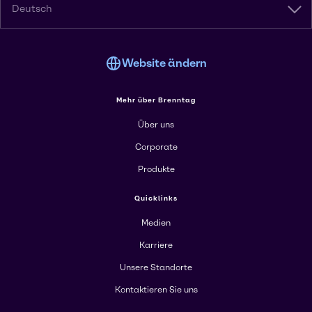
Deutsch
Website ändern
Mehr über Brenntag
Über uns
Corporate
Produkte
Quicklinks
Medien
Karriere
Unsere Standorte
Kontaktieren Sie uns