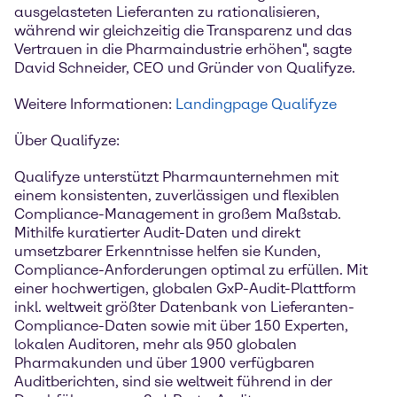
ausgelasteten Lieferanten zu rationalisieren,
während wir gleichzeitig die Transparenz und das
Vertrauen in die Pharmaindustrie erhöhen", sagte
David Schneider, CEO und Gründer von Qualifyze.
Weitere Informationen:
Landingpage Qualifyze
Über Qualifyze:
Qualifyze unterstützt Pharmaunternehmen mit
einem konsistenten, zuverlässigen und flexiblen
Compliance-Management in großem Maßstab.
Mithilfe kuratierter Audit-Daten und direkt
umsetzbarer Erkenntnisse helfen sie Kunden,
Compliance-Anforderungen optimal zu erfüllen. Mit
einer hochwertigen, globalen GxP-Audit-Plattform
inkl. weltweit größter Datenbank von Lieferanten-
Compliance-Daten sowie mit über 150 Experten,
lokalen Auditoren, mehr als 950 globalen
Pharmakunden und über 1900 verfügbaren
Auditberichten, sind sie weltweit führend in der