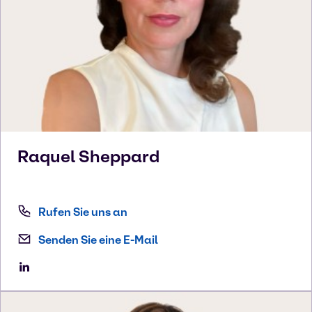
Raquel
Sheppard
Rufen Sie uns an
Senden Sie eine E-Mail