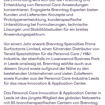
Entwicklung von Personal Care-Anwendungen
konzentrieren. Engagierte Brenntag-Experten bieten
Kunden und Lieferanten Konzepte und
Prototypenentwicklung, kundenspezifische
Unterstützung bei Formulierungen, technische
Lösungen und Stabilitätsstudien für ein breites
Anwendungsspektrum.
Vor einem Jahr erwarb Brenntag Specialties Prime
Surfactants Limited, einen führenden Distributor von
Tensid Spezialitäten für die Personal Care / HI&I-
Industrie, der ebenfalls im Lawnswood Business Park
in Leeds ansässig ist. Brenntag wählte auch aus
diesem Grund sowie aufgrund der Nähe zu den
bestehenden Unternehmen und vielen Zulieferern
sowie Kunden aus der Personal Care-Industrie Leeds
für das neue Innovation & Application Center.
Das Personal Care Innovation & Application Center in
Leeds ist das jüngste Mitglied des globalen Netzwerks
mit 85 branchenspezifischen Centern von Brenntag