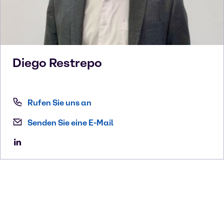
Diego
Restrepo
Rufen Sie uns an
Senden Sie eine E-Mail