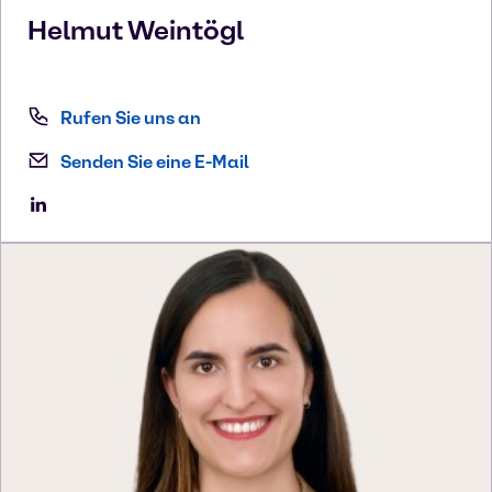
Helmut
Weintögl
Rufen Sie uns an
Senden Sie eine E-Mail