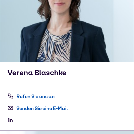
Verena
Blaschke
Rufen Sie uns an
Senden Sie eine E-Mail