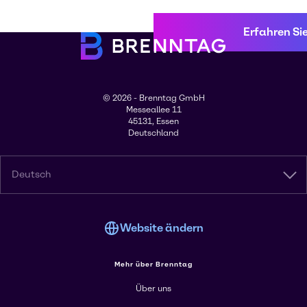
Erfahren Si
© 2026 - Brenntag GmbH
Messeallee 11
45131, Essen
Deutschland
Deutsch
Website ändern
Mehr über Brenntag
Über uns