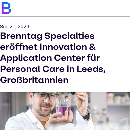
Sep 21, 2023
Brenntag Specialties
eröffnet Innovation &
Application Center für
Personal Care in Leeds,
Großbritannien