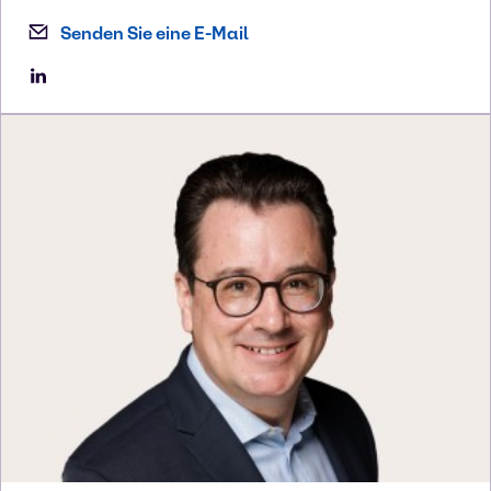
Senden Sie eine E-Mail