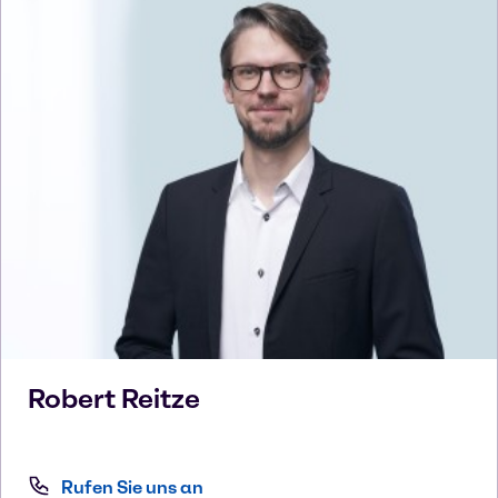
Robert
Reitze
Rufen Sie uns an