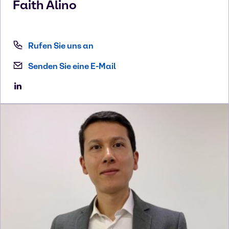
Faith
Alino
Rufen Sie uns an
Senden Sie eine E-Mail