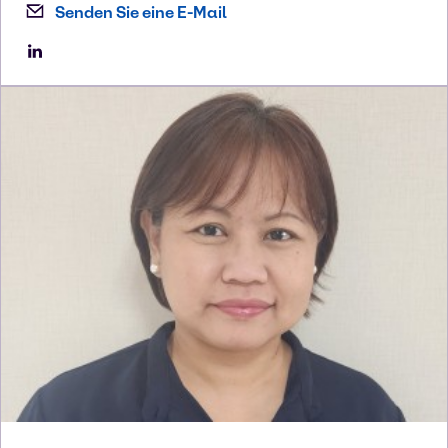
Senden Sie eine E-Mail