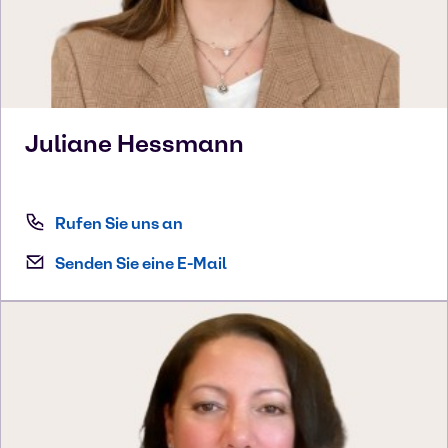
Juliane
Hessmann
Rufen Sie uns an
Senden Sie eine E-Mail