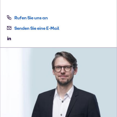
Rufen Sie uns an
Senden Sie eine E-Mail