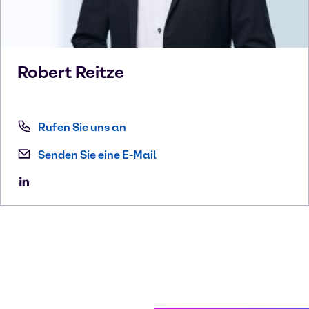
Robert
Reitze
Rufen Sie uns an
Senden Sie eine E-Mail