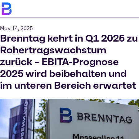
May 14, 2025
Brenntag kehrt in Q1 2025 zu
Rohertragswachstum
zurück – EBITA-Prognose
2025 wird beibehalten und
im unteren Bereich erwartet