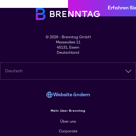
Erfahren Si
© 2026 - Brenntag GmbH
Messeallee 11
45131, Essen
Deutschland
Deutsch
Website ändern
Mehr über Brenntag
Über uns
Corporate