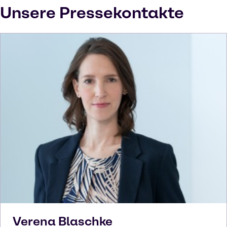
Unsere Pressekontakte
Verena
Blaschke