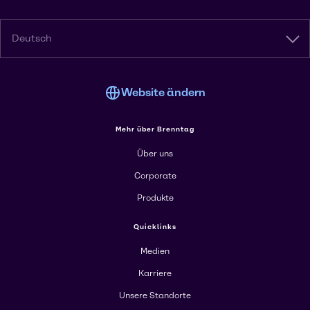
Deutsch
Website ändern
Mehr über Brenntag
Über uns
Corporate
Produkte
Quicklinks
Medien
Karriere
Unsere Standorte