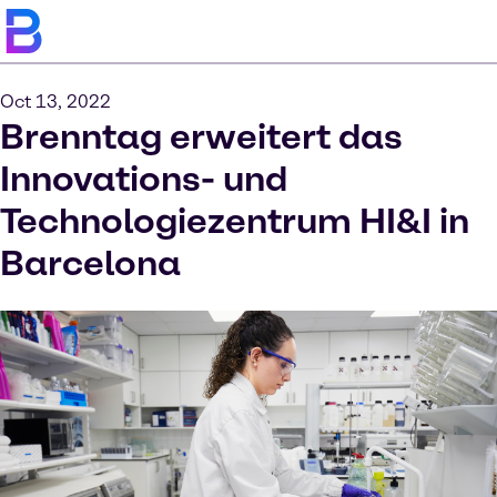
Oct 13, 2022
Brenntag erweitert das
Innovations- und
Technologiezentrum HI&I in
Barcelona