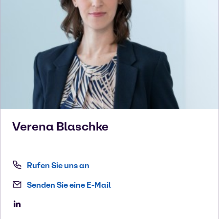
Verena
Blaschke
Rufen Sie uns an
Senden Sie eine E-Mail