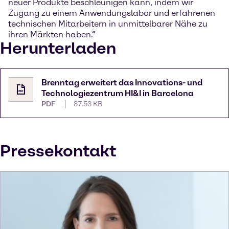
neuer Produkte beschleunigen kann, indem wir
Zugang zu einem Anwendungslabor und erfahrenen
technischen Mitarbeitern in unmittelbarer Nähe zu
ihren Märkten haben.“
Herunterladen
Brenntag erweitert das Innovations- und
Technologiezentrum HI&I in Barcelona
PDF
87.53 KB
Pressekontakt