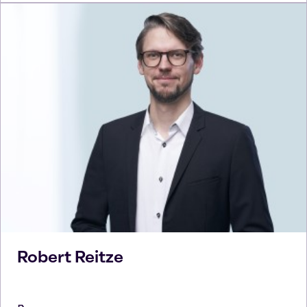
Robert
Reitze