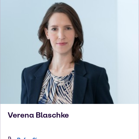
Verena
Blaschke