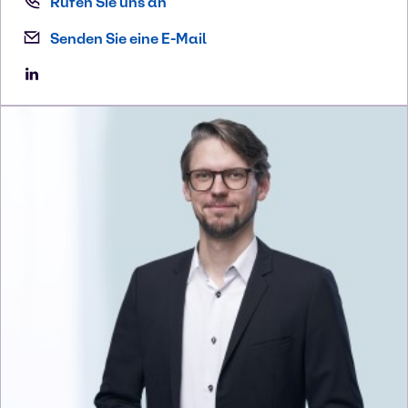
Rufen Sie uns an
Senden Sie eine E-Mail