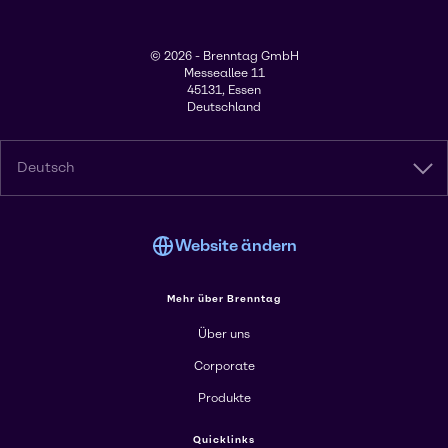
© 2026 - Brenntag GmbH
Messeallee 11
45131, Essen
Deutschland
Deutsch
Website ändern
Mehr über Brenntag
Über uns
Corporate
Produkte
Quicklinks