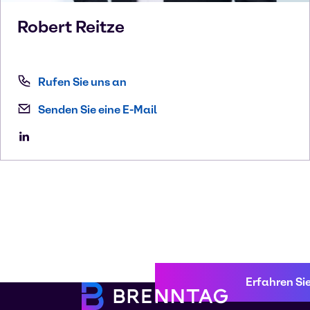
Robert
Reitze
Rufen Sie uns an
Senden Sie eine E-Mail
Erfahren Si