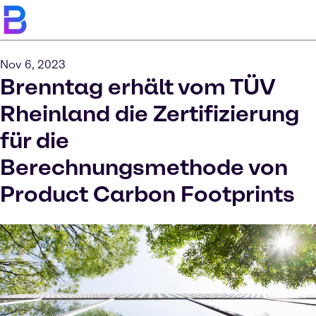
Nov 6, 2023
Brenntag erhält vom TÜV
Rheinland die Zertifizierung
für die
Berechnungsmethode von
Product Carbon Footprints