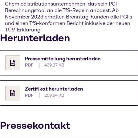
Chemiedistributionsunternehmen, das sein PCF-
Berechnungstool an die TfS-Regeln anpasst. Ab
November 2023 erhalten Brenntag-Kunden alle PCFs
und einen TfS-konformen Bericht inklusive der neuen
TÜV-Erklärung.
Herunterladen
Pressemitteilung herunterladen
PDF
439.37 KB
Zertifikat herunterladen
PDF
209.84 KB
Pressekontakt