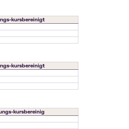
ngs-kursbereinigt
ngs-kursbereinigt
ungs-kursbereinig