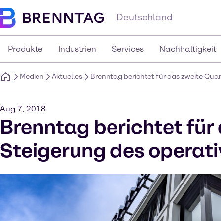
Deutschland
Produkte
Industrien
Services
Nachhaltigkeit
Medien
Aktuelles
Brenntag berichtet für das zweite Quar
Aug 7, 2018
Brenntag berichtet für
Steigerung des operati