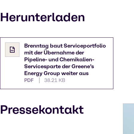
Herunterladen
Brenntag baut Serviceportfolio
mit der Übernahme der
Pipeline- und Chemikalien-
Servicesparte der Greene’s
Energy Group weiter aus
PDF
38.21 KB
Pressekontakt